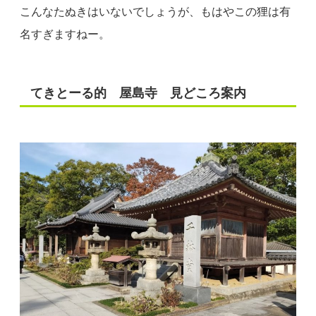
こんなたぬきはいないでしょうが、もはやこの狸は有
名すぎますねー。
てきとーる的 屋島寺 見どころ案内