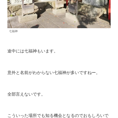
七福神
途中には七福神もいます。
意外と名前がわからない七福神が多いですねー。
全部言えないです。
こういった場所でも知る機会となるのでおもしろいで