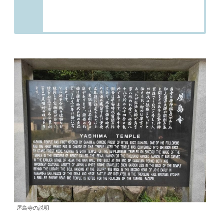
屋島寺の説明