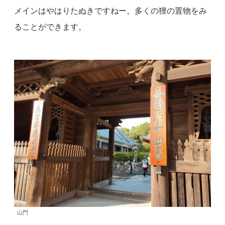
メインはやはりたぬきですねー。多くの狸の置物をみ
ることができます。
山門