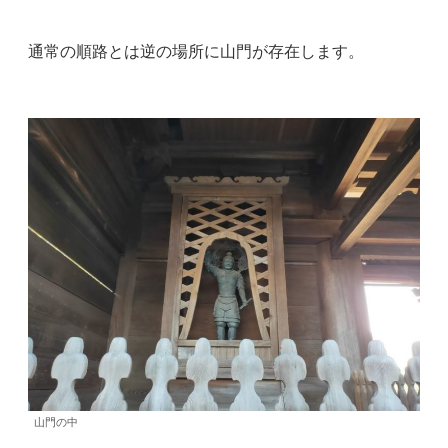
通常の順路とは逆の場所に山門が存在します。
山門の中