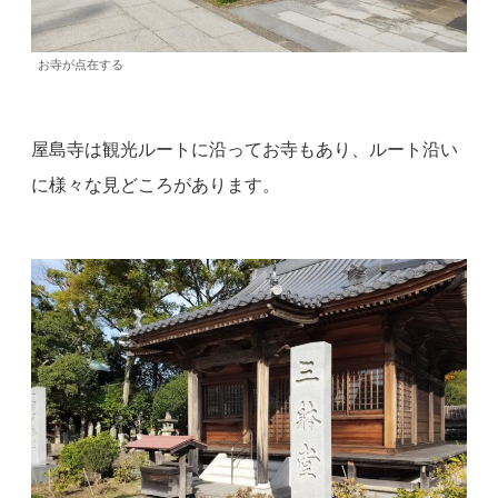
お寺が点在する
屋島寺は観光ルートに沿ってお寺もあり、ルート沿い
に様々な見どころがあります。