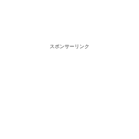
スポンサーリンク