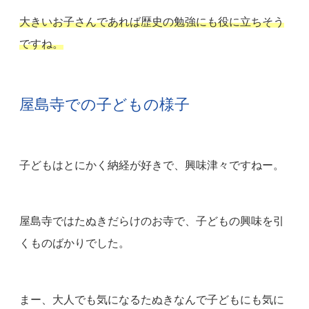
大きいお子さんであれば歴史の勉強にも役に立ちそう
ですね。
屋島寺での子どもの様子
子どもはとにかく納経が好きで、興味津々ですねー。
屋島寺ではたぬきだらけのお寺で、子どもの興味を引
くものばかりでした。
まー、大人でも気になるたぬきなんで子どもにも気に