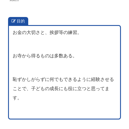
目的
お金の大切さと、挨拶等の練習。
お寺から得るものは多数ある。
恥ずかしがらずに何でもできるように経験させる
ことで、子どもの成長にも役に立つと思ってま
す。