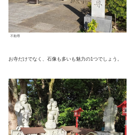
不動尊
お寺だけでなく、石像も多いも魅力の1つでしょう。