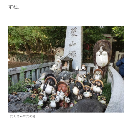
すね。
たくさんのたぬき