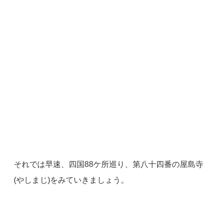
それでは早速、四国88ケ所巡り、第八十四番の屋島寺
(やしまじ)をみていきましょう。