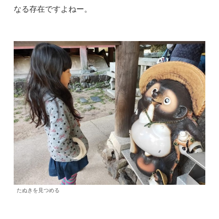
なる存在ですよねー。
たぬきを見つめる