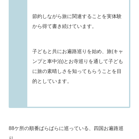
節約しながら旅に関連することを実体験
から得て書き続けています。
子どもと共にお遍路巡りを始め、旅(キャ
ンプと車中泊)とお寺巡りを通して子ども
に旅の素晴しさを知ってもらうことを目
的としています。
88ケ所の順番ばらばらに巡っている、四国お遍路巡
り。