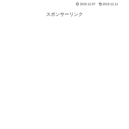
2019.12.07
2019.12.11
スポンサーリンク