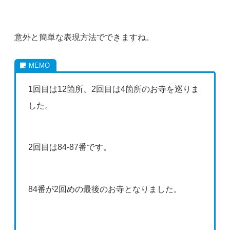
意外と簡単な表現方法でできますね。
1回目は12箇所、2回目は4箇所のお寺を巡りま
した。
2回目は84-87番です。
84番が2回めの最後のお寺となりました。