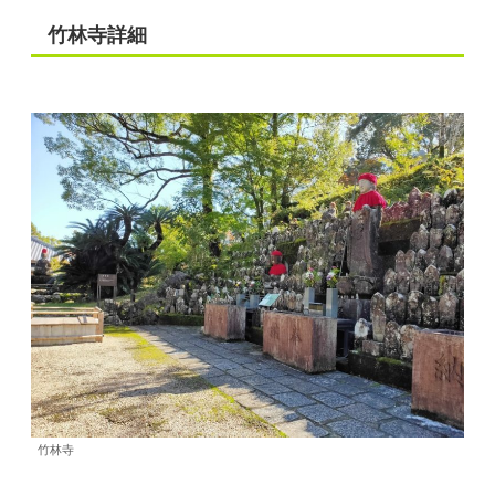
竹林寺詳細
竹林寺