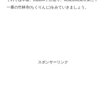
一番の竹林寺(ちくりんじ)をみていきましょう。
スポンサーリンク