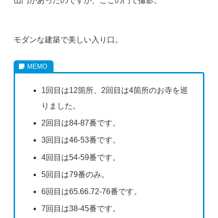
山門があったのですが、ここの門で撮影。
モダンな建築で美しい入り口。
1回目は12箇所、2回目は4箇所のお寺を巡
りました。
2回目は84-87番です。
3回目は46-53番です。
4回目は54-59番です。
5回目は79番のみ。
6回目は65.66.72-76番です。
7回目は38-45番です。