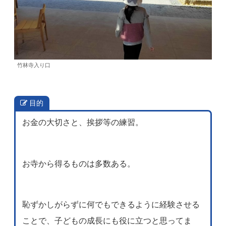
竹林寺入り口
目的
お金の大切さと、挨拶等の練習。
お寺から得るものは多数ある。
恥ずかしがらずに何でもできるように経験させる
ことで、子どもの成長にも役に立つと思ってま