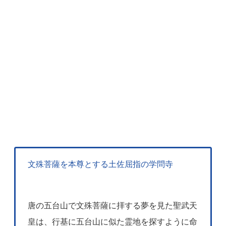
文殊菩薩を本尊とする土佐屈指の学問寺
唐の五台山で文殊菩薩に拝する夢を見た聖武天
皇は、行基に五台山に似た霊地を探すように命