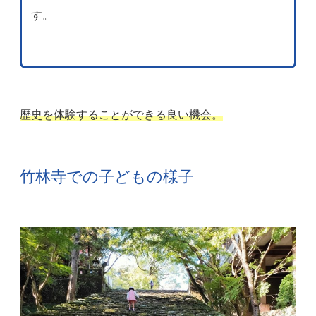
す。
歴史を体験することができる良い機会。
竹林寺での子どもの様子