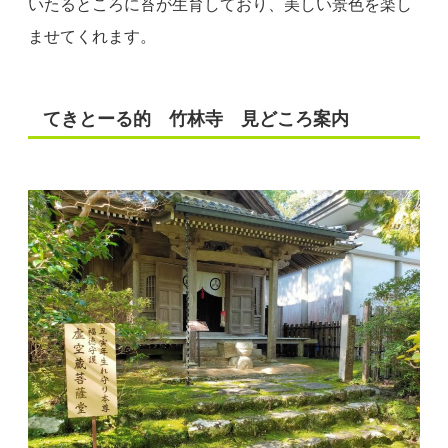
いたるところに苔が生育しており、美しい景色を楽し
ませてくれます。
てきとーる的 竹林寺 見どころ案内