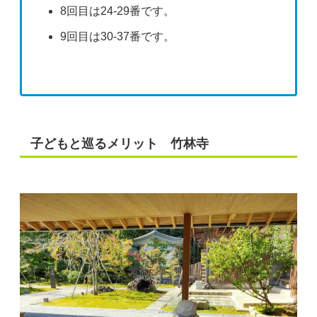
8回目は24-29番です。
9回目は30-37番です。
子どもと巡るメリット 竹林寺