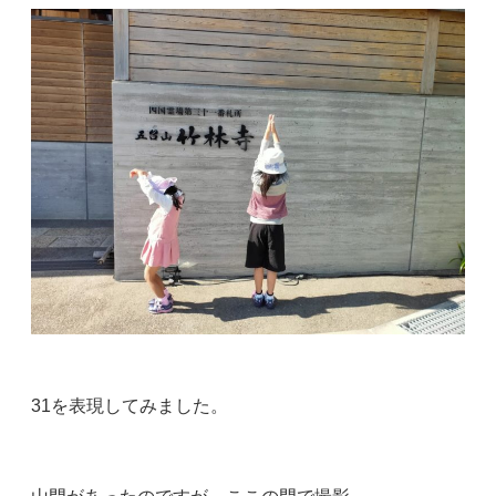
31を表現してみました。