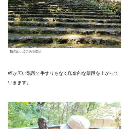
幅の広い迫力ある階段
幅が広い階段で手すりもなく印象的な階段を上がって
いきます。