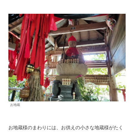
お地蔵
お地蔵様のまわりには、お供えの小さな地蔵様がたく