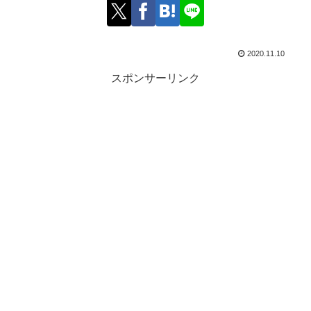
2020.11.10
スポンサーリンク