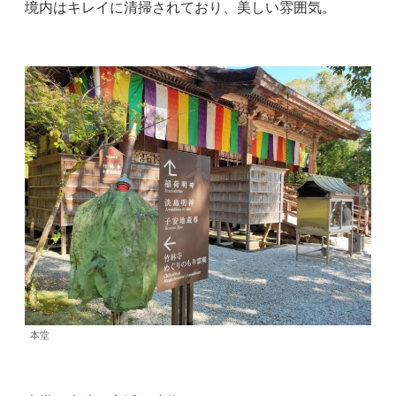
境内はキレイに清掃されており、美しい雰囲気。
本堂