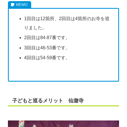
1回目は12箇所、2回目は4箇所のお寺を巡
りました。
2回目は84-87番です。
3回目は46-53番です。
4回目は54-59番です。
子どもと巡るメリット 仙遊寺