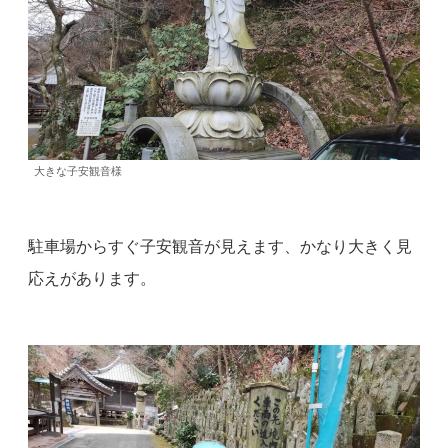
大きな子安観音様
駐車場からすぐ子安観音が見えます、かなり大きく見
応えがあります。