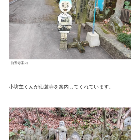
仙遊寺案内
小坊主くんが仙遊寺を案内してくれています。