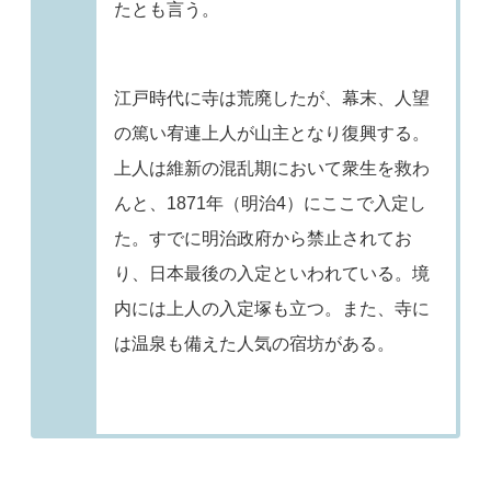
たとも言う。
江戸時代に寺は荒廃したが、幕末、人望
の篤い宥連上人が山主となり復興する。
上人は維新の混乱期において衆生を救わ
んと、1871年（明治4）にここで入定し
た。すでに明治政府から禁止されてお
り、日本最後の入定といわれている。境
内には上人の入定塚も立つ。また、寺に
は温泉も備えた人気の宿坊がある。