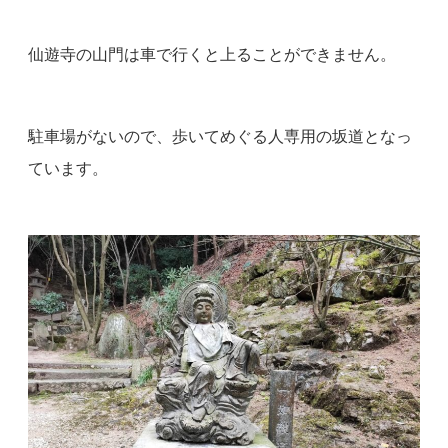
仙遊寺の山門は車で行くと上ることができません。
駐車場がないので、歩いてめぐる人専用の坂道となっ
ています。