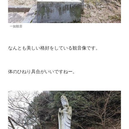
一如観音
なんとも美しい格好をしている観音像です。
体のひねり具合がいいですねー。