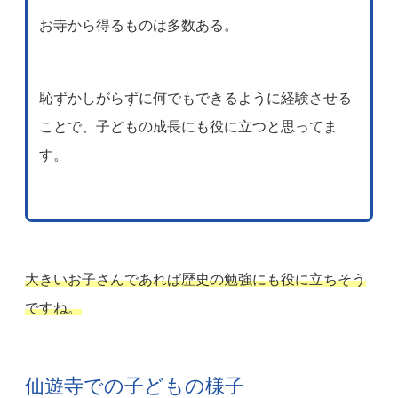
お寺から得るものは多数ある。
恥ずかしがらずに何でもできるように経験させる
ことで、子どもの成長にも役に立つと思ってま
す。
大きいお子さんであれば歴史の勉強にも役に立ちそう
ですね。
仙遊寺での子どもの様子