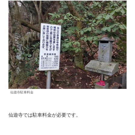
仙遊寺駐車料金
仙遊寺では駐車料金が必要です。