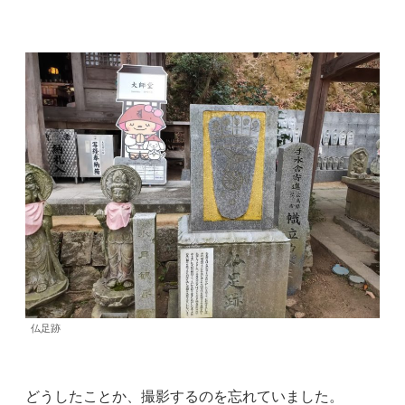
仏足跡
どうしたことか、撮影するのを忘れていました。