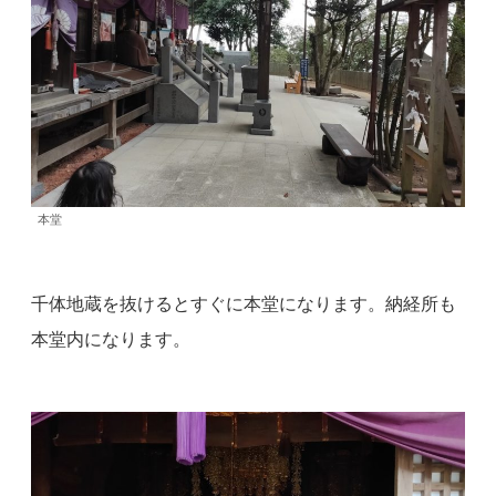
本堂
千体地蔵を抜けるとすぐに本堂になります。納経所も
本堂内になります。