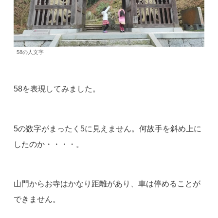
58の人文字
58を表現してみました。
5の数字がまったく5に見えません。何故手を斜め上に
したのか・・・・。
山門からお寺はかなり距離があり、車は停めることが
できません。