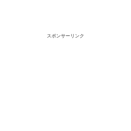
スポンサーリンク