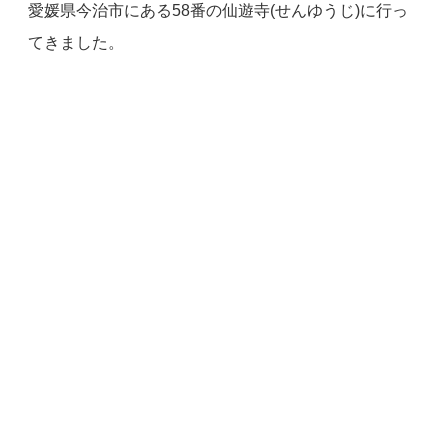
愛媛県今治市にある58番の仙遊寺(せんゆうじ)に行っ
てきました。