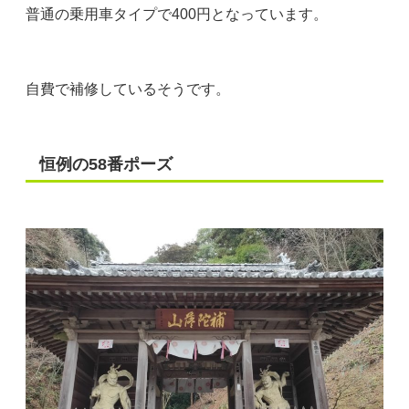
普通の乗用車タイプで400円となっています。
自費で補修しているそうです。
恒例の58番ポーズ