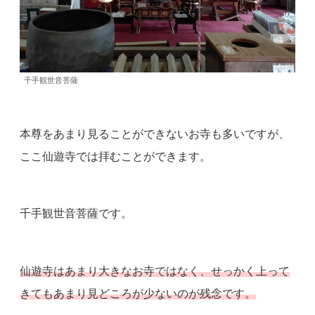
千手観世音菩薩
本尊をあまり見ることができないお寺も多いですが、
ここ仙遊寺では拝むことができます。
千手観世音菩薩です。
仙遊寺はあまり大きなお寺ではなく、せっかく上って
きてもあまり見どころが少ないのが残念です。