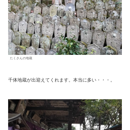
たくさんの地蔵
千体地蔵が出迎えてくれます。本当に多い・・・。