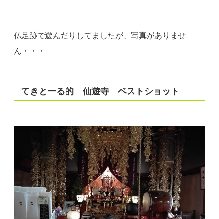
仏足跡で遊んだりしてましたが、写真がありませ
ん・・・
てきとーる的 仙遊寺 ベストショット