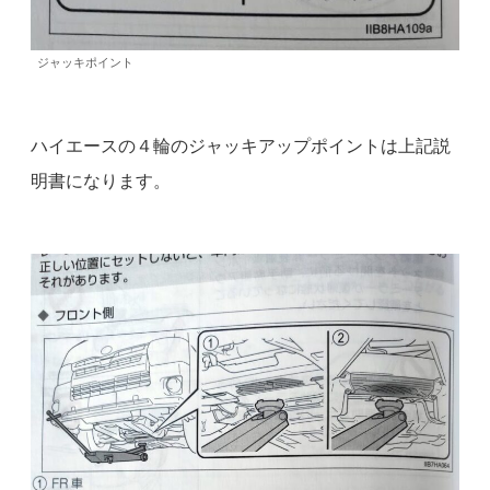
ジャッキポイント
ハイエースの４輪のジャッキアップポイントは上記説
明書になります。