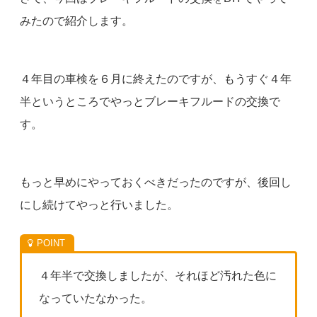
みたので紹介します。
４年目の車検を６月に終えたのですが、もうすぐ４年
半というところでやっとブレーキフルードの交換で
す。
もっと早めにやっておくべきだったのですが、後回し
にし続けてやっと行いました。
４年半で交換しましたが、それほど汚れた色に
なっていたなかった。