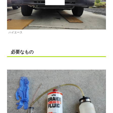
ハイエース
必要なもの