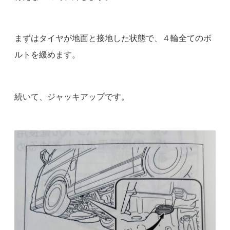
まずはタイヤが地面と接地した状態で、４輪全てのボ
ルトを緩めます。
続いて、ジャッキアップです。