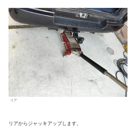
リア
リアからジャッキアップします。