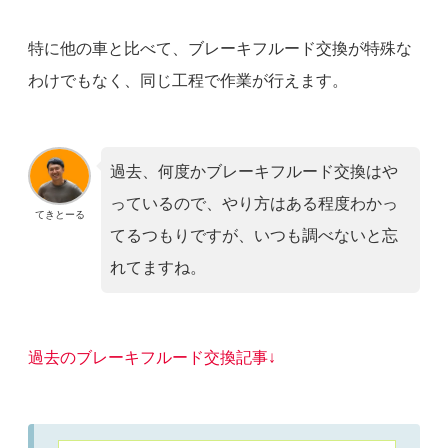
特に他の車と比べて、ブレーキフルード交換が特殊な
わけでもなく、同じ工程で作業が行えます。
過去、何度かブレーキフルード交換はや
っているので、やり方はある程度わかっ
てきとーる
てるつもりですが、いつも調べないと忘
れてますね。
過去のブレーキフルード交換記事↓