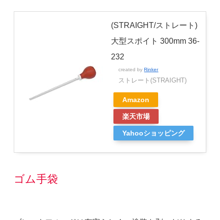
(STRAIGHT/ストレート)
大型スポイト 300mm 36-
232
created by
Rinker
ストレート(STRAIGHT)
Amazon
楽天市場
Yahooショッピング
ゴム手袋