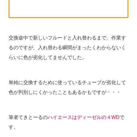
交換途中で新しいフルードと入れ替わるまで、作業す
るのですが、入れ替わる瞬間がまったくわからないく
らいに色が劣化してませんでした。
単純に交換するために使っているチューブが劣化して
色が判別しにくかったこともあるかもですが・・・
筆者てきとーるの
ハイエースはディーゼルの４WD
で
す。