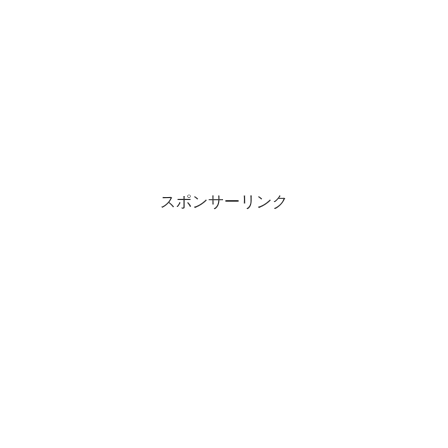
スポンサーリンク