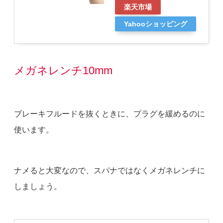
楽天市場
Yahooショッピング
メガネレンチ10mm
ブレーキフルードを抜くときに、プラグを緩めるのに
使います。
ナメると大変なので、スパナではなくメガネレンチに
しましょう。