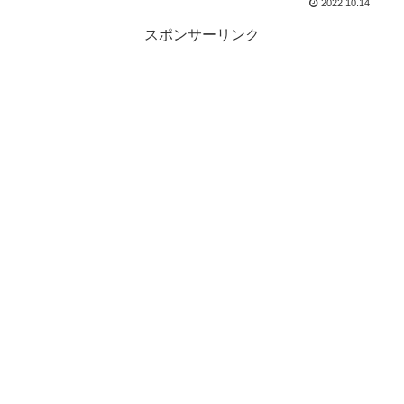
2022.10.14
スポンサーリンク