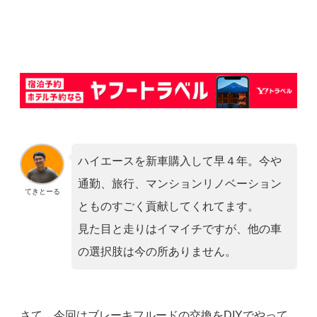
ハイエースを新車購入して早４年。今や
通勤、旅行、マンションリノベーション
てきとーる
とものすごく貢献してくれてます。
見た目と走りはイマイチですが、他の車
の選択肢は今の所ありません。
さて、今回はブレーキフルードの交換をDIYでやって