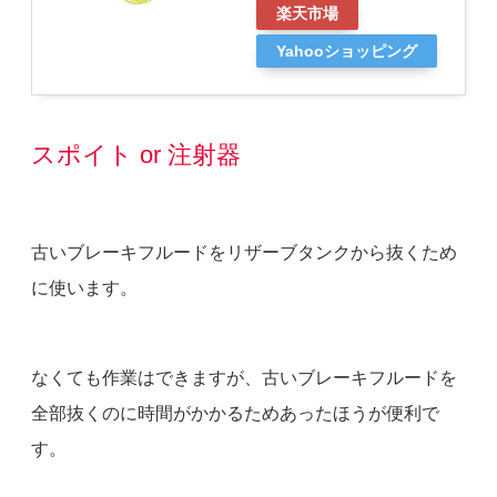
楽天市場
Yahooショッピング
スポイト or 注射器
古いブレーキフルードをリザーブタンクから抜くため
に使います。
なくても作業はできますが、古いブレーキフルードを
全部抜くのに時間がかかるためあったほうが便利で
す。