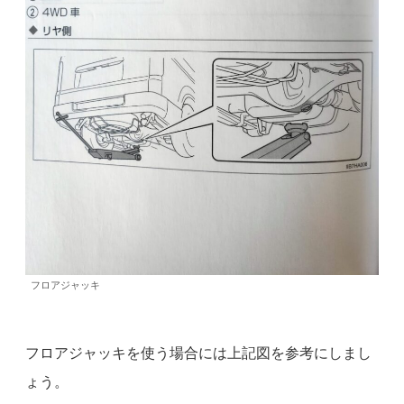
フロアジャッキ
フロアジャッキを使う場合には上記図を参考にしまし
ょう。