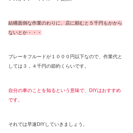
結構面倒な作業のわりに、店に頼むと５千円もかから
ないとか・・・
ブレーキフルードが１０００円以下なので、作業代と
しては３，４千円の節約くらいです。
自分の車のことを知るという意味で、DIYはおすすめ
です。
それでは早速DIYしていきましょう。