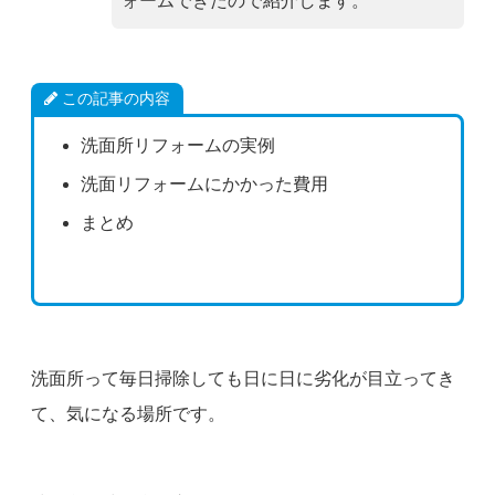
ォームできたので紹介します。
この記事の内容
洗面所リフォームの実例
洗面リフォームにかかった費用
まとめ
洗面所って毎日掃除しても日に日に劣化が目立ってき
て、気になる場所です。