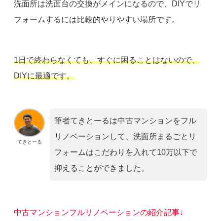
洗面所は洗面台の交換がメインになるので、DIYでリ
フォームするには比較的やりやすい場所です。
1日で終わらなくても、すぐに困ることはないので、
DIYに最適です。
筆者てきとーるは中古マンションをフル
リノベーションして、洗面所まるごとリ
てきとーる
フォームはこだわりを入れて10万以下で
抑えることができました。
中古マンションフルリノベーションの紹介記事↓