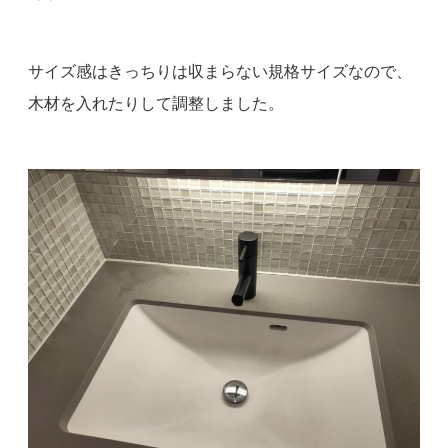
サイズ感はきっちりは収まらない規格サイズなので、
木材を入れたりして調整しました。