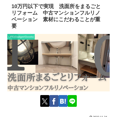
10万円以下で実現 洗面所をまるごと
リフォーム 中古マンションフルリノ
ベーション 素材にこだわることが重
要
LIFE(Gadget/Goods)