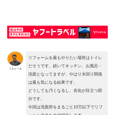
リフォームを最もやりたい場所はトイレ
だそうです。続いてキッチン、お風呂・
てきとーる
洗面となってますが、やはり水回り関係
は最も気になる結果です。
どうしても汚くなるし、劣化が目立つ部
分です。
今回は洗面所をまるごと10万以下でリフ