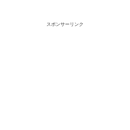
スポンサーリンク