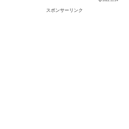
2022.11.24
スポンサーリンク