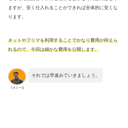
ますが、安く仕入れることができれば全体的に安くな
ります。
ネットやフリマを利用することでかなり費用が抑えら
れるので、今回は細かな費用を公開します。
それでは早速みていきましょう。
てきとーる