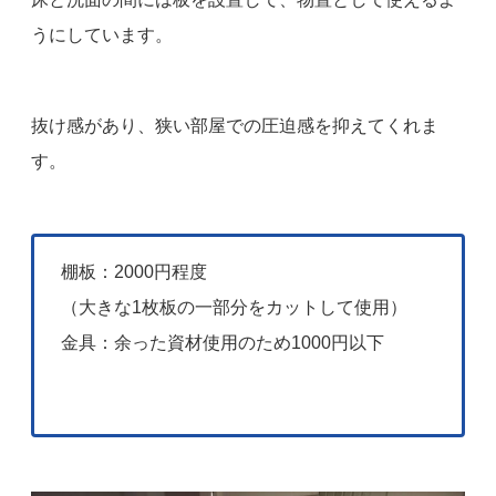
うにしています。
抜け感があり、狭い部屋での圧迫感を抑えてくれま
す。
棚板：2000円程度
（大きな1枚板の一部分をカットして使用）
金具：余った資材使用のため1000円以下