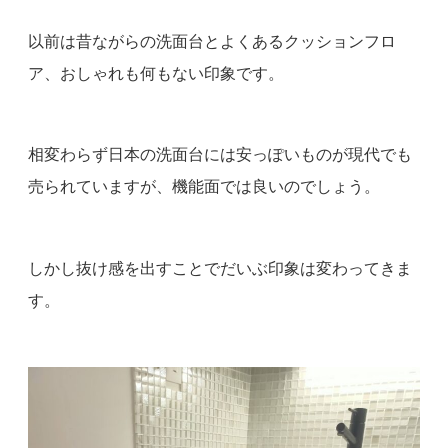
以前は昔ながらの洗面台とよくあるクッションフロ
ア、おしゃれも何もない印象です。
相変わらず日本の洗面台には安っぽいものが現代でも
売られていますが、機能面では良いのでしょう。
しかし抜け感を出すことでだいぶ印象は変わってきま
す。