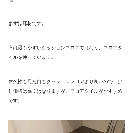
床
まずは床材です。
床は最もやすいクッションフロアではなく、フロアタ
イルを使っています。
耐久性も見た目もクッションフロアより良いので、少
し価格は高くはなりますが、フロアタイルがおすすめ
です。