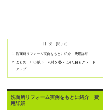
目次
洗面所リフォーム実例をもとに紹介 費用詳細
まとめ 10万以下 素材を選べば見た目もグレード
アップ
洗面所リフォーム実例をもとに紹介 費
用詳細