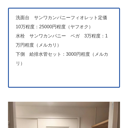
洗面台 サンワカンパニーフィオレット定価
10万程度：25000円程度（ヤフオク）
水栓 サンワカンパニー ベガ 3万程度：1
万円程度（メルカリ）
下側 給排水管セット：3000円程度（メルカ
リ）