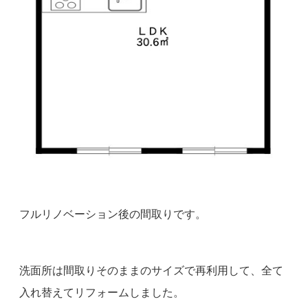
フルリノベーション後の間取りです。
洗面所は間取りそのままのサイズで再利用して、全て
入れ替えてリフォームしました。