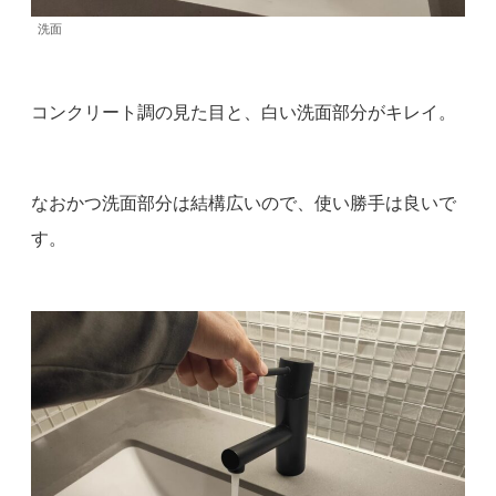
洗面
コンクリート調の見た目と、白い洗面部分がキレイ。
なおかつ洗面部分は結構広いので、使い勝手は良いで
す。