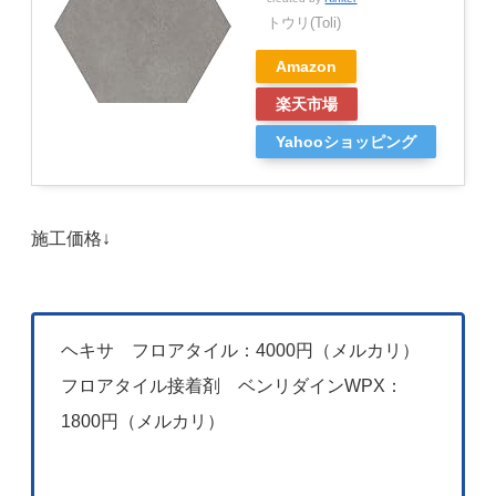
トウリ(Toli)
Amazon
楽天市場
Yahooショッピング
施工価格↓
ヘキサ フロアタイル：4000円（メルカリ）
フロアタイル接着剤 ベンリダインWPX：
1800円（メルカリ）