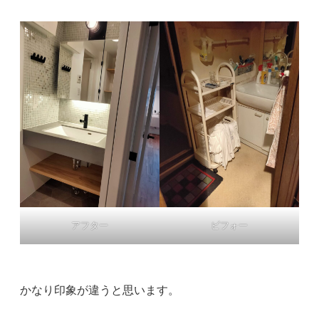
アフター
ビフォー
かなり印象が違うと思います。