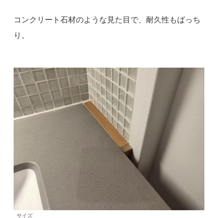
コンクリート石材のような見た目で、耐久性もばっち
り。
サイズ