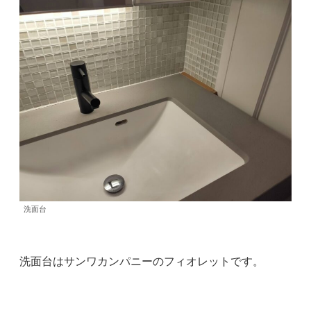
洗面台
洗面台はサンワカンパニーのフィオレットです。