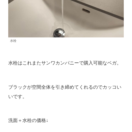
水栓
水栓はこれまたサンワカンパニーで購入可能なベガ。
ブラックが空間全体を引き締めてくれるのでカッコい
いです。
洗面＋水栓の価格↓