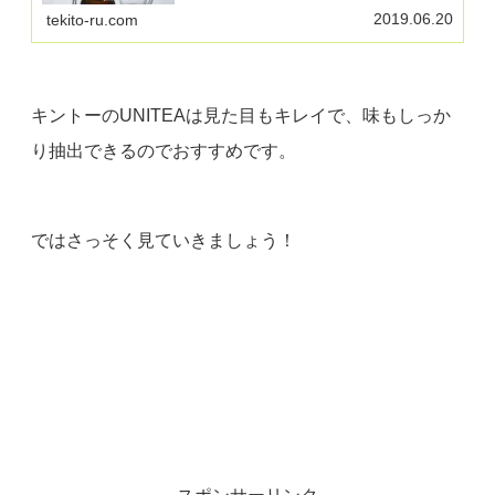
を選ぶこと。紅茶のみならず、日本茶や台湾茶でも利
用できるおすすめのティーポットを紹介します。
2019.06.20
tekito-ru.com
キントーのUNITEAは見た目もキレイで、味もしっか
り抽出できるのでおすすめです。
ではさっそく見ていきましょう！