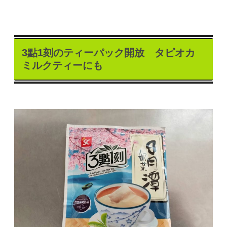
3點1刻のティーパック開放 タピオカ
ミルクティーにも