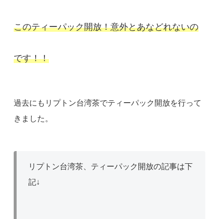
このティーパック開放！意外とあなどれないの
です！！
過去にもリプトン台湾茶でティーパック開放を行って
きました。
リプトン台湾茶、ティーパック開放の記事は下
記↓