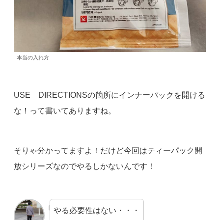
本当の入れ方
USE DIRECTIONSの箇所にインナーパックを開ける
な！って書いてありますね。
そりゃ分かってますよ！だけど今回はティーパック開
放シリーズなのでやるしかないんです！
やる必要性はない・・・