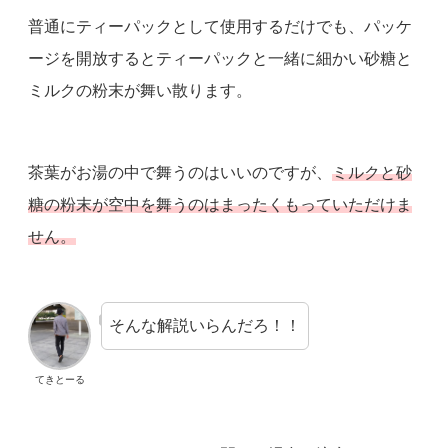
普通にティーパックとして使用するだけでも、パッケ
ージを開放するとティーパックと一緒に細かい砂糖と
ミルクの粉末が舞い散ります。
茶葉がお湯の中で舞うのはいいのですが、
ミルクと砂
糖の粉末が空中を舞うのはまったくもっていただけま
せん。
そんな解説いらんだろ！！
てきとーる