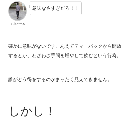
意味なさすぎだろ！！
てきとーる
確かに意味がないです。あえてティーパックから開放
するとか、わざわざ手間を増やして飲むという行為。
誰がどう得をするのかまったく見えてきません。
しかし！