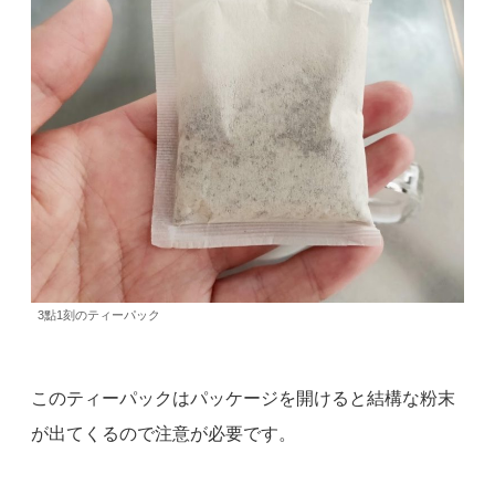
3點1刻のティーパック
このティーパックはパッケージを開けると結構な粉末
が出てくるので注意が必要です。