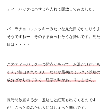
ティーパックにハサミを入れて開放してみました。
バニラチョコックッキーみたいな見た目でかなりうま
そうですねー。そのまま食べれそうな勢いです。見た
目は・・・・
このティーパック一つ難点があって、お湯だけだとち
ゃんと抽出されません。なぜか最初はミルクと砂糖の
成分ばかり出てきて、紅茶の味があまりしません。
長時間放置するか、煮込むと紅茶も出てくるのです
が、さっと飲みたい人にはちょっと辛いです。