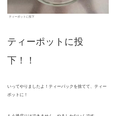
ティーポットに投下
ティーポットに投
下！！
いってやりましたよ！ティーパックを捨てて、ティー
ポットに！
もう後戻りはできません。やるしかないんです。