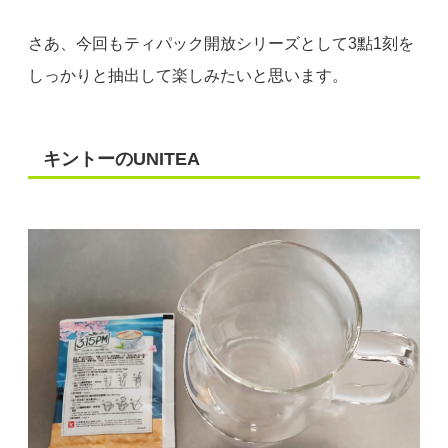
さあ、今回もティパック開放シリーズとして3點1刻を
しっかりと抽出して楽しみたいと思います。
キントーのUNITEA