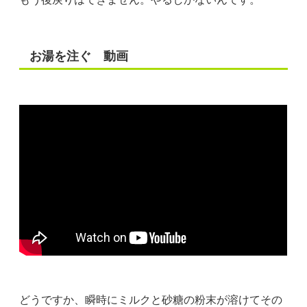
お湯を注ぐ 動画
どうですか、瞬時にミルクと砂糖の粉末が溶けてその