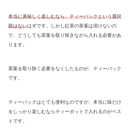
本当に美味しく楽しむなら、ティーパックという選択
肢はない
はずです。しかし紅茶の茶葉は溶けないの
で、どうしても茶葉を取り除きながら入れる必要があ
ります。
茶葉を取り除く必要をなくしたものが、ティーパック
です。
ティーパックはとても便利なのですが、本当に味だけ
をしっかり楽しむならティーポットで入れるのがベス
トです。