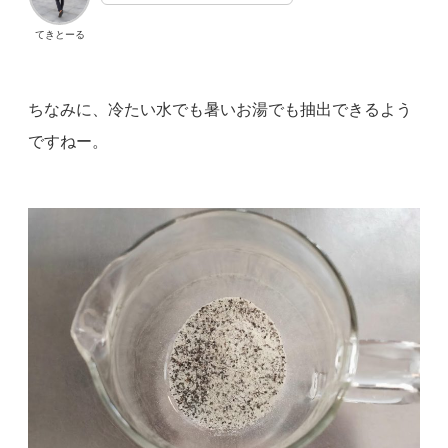
てきとーる
ちなみに、冷たい水でも暑いお湯でも抽出できるよう
ですねー。