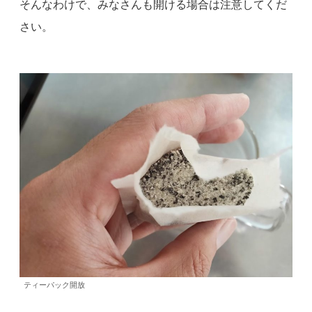
そんなわけで、みなさんも開ける場合は注意してくだ
さい。
ティーパック開放