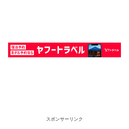
スポンサーリンク