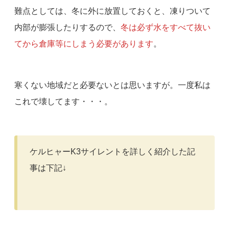
難点としては、冬に外に放置しておくと、凍りついて
内部が膨張したりするので、
冬は必ず水をすべて抜い
てから倉庫等にしまう必要があります
。
寒くない地域だと必要ないとは思いますが。一度私は
これで壊してます・・・。
ケルヒャーK3サイレントを詳しく紹介した記
事は下記↓