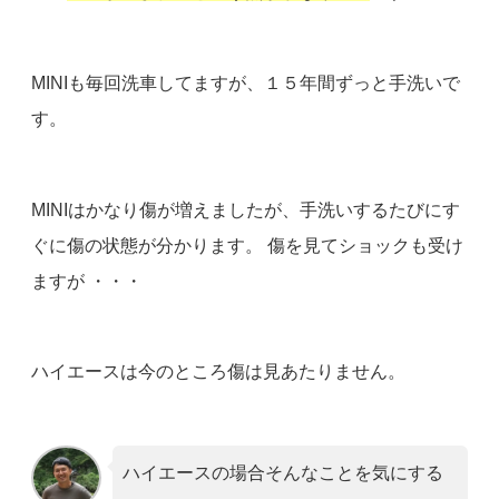
MINIも毎回洗車してますが、１５年間ずっと手洗いで
す。
MINIはかなり傷が増えましたが、手洗いするたびにす
ぐに傷の状態が分かります。 傷を見てショックも受け
ますが ・・・
ハイエースは今のところ傷は見あたりません。
ハイエースの場合そんなことを気にする