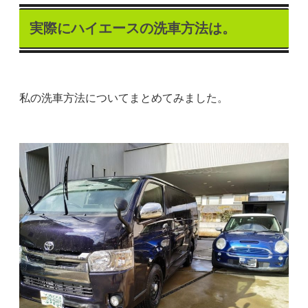
実際にハイエースの洗車方法は。
私の洗車方法についてまとめてみました。