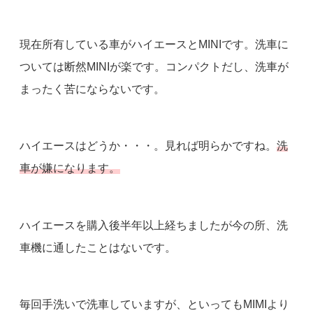
現在所有している車がハイエースとMINIです。洗車に
ついては断然MINIが楽です。コンパクトだし、洗車が
まったく苦にならないです。
ハイエースはどうか・・・。見れば明らかですね。
洗
車が嫌になります。
ハイエースを購入後半年以上経ちましたが今の所、洗
車機に通したことはないです。
毎回手洗いで洗車していますが、といってもMIMIより