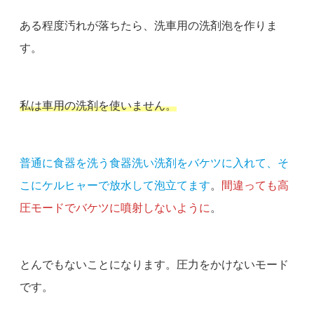
ある程度汚れが落ちたら、洗車用の洗剤泡を作りま
す。
私は車用の洗剤を使いません。
普通に食器を洗う食器洗い洗剤をバケツに入れて、そ
こにケルヒャーで放水して泡立てます
。
間違っても高
圧モードでバケツに噴射しないように
。
とんでもないことになります。圧力をかけないモード
です。