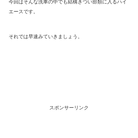
今回はそんな洗車の中でも結構きつい部類に入るハイ
エースです。
それでは早速みていきましょう。
スポンサーリンク