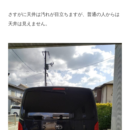
さすがに天井は汚れが目立ちますが、普通の人からは
天井は見えません。