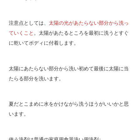
注意点としては、
太陽の光があたらない部分から洗っ
ていくこと
。太陽があたるところを最初に洗うとすぐ
に乾いてボディに付着します。
太陽にあたらない部分から洗い初めて最後に太陽に当
たらる部分を洗います。
夏だとこまめに水をかけながら洗うほうがいいかと思
います。
使う洗剤は普通の家庭用食器洗い用洗剤↓