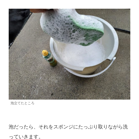
泡立てたところ
泡だったら、それをスポンジにたっぷり取りながら洗
っていきます。