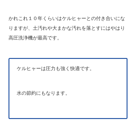
かれこれ１０年くらいはケルヒャーとの付き合いにな
りますが、土汚れや大まかな汚れを落とすにはやはり
高圧洗浄機が最高です。
ケルヒャーは圧力も強く快適です。
水の節約にもなります。