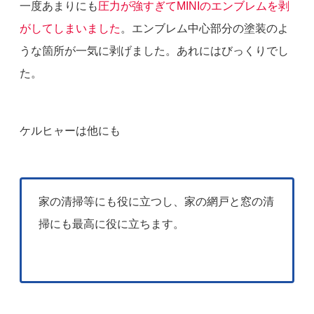
一度あまりにも
圧力が強すぎてMINIのエンブレムを剥
がしてしまいました
。エンブレム中心部分の塗装のよ
うな箇所が一気に剥げました。あれにはびっくりでし
た。
ケルヒャーは他にも
家の清掃等にも役に立つし、家の網戸と窓の清
掃にも最高に役に立ちます。