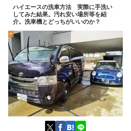
ハイエースの洗車方法 実際に手洗い
してみた結果。汚れ安い場所等を紹
介。洗車機とどっちがいいのか？
車