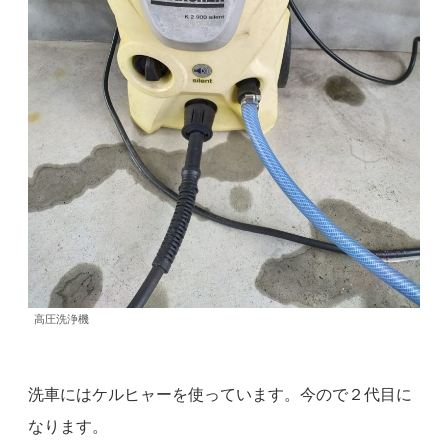
高圧洗浄機
洗車にはケルヒャーを使っています。今ので２代目に
なります。