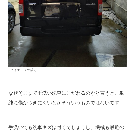
ハイエースの後ろ
なぜそこまで手洗い洗車にこだわるのかと言うと、単
純に傷がつきにくいとかそういうものではないです。
手洗いでも洗車キズは付くでしょうし、機械も最近の