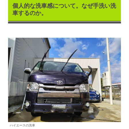
個人的な洗車感について。なぜ手洗い洗
車するのか。
ハイエースの洗車