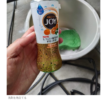
洗剤を泡立てる