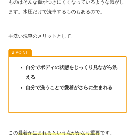
ものはそんな傷がつきにくくなっているような気がし
ます。水圧だけで洗車するものもあるので。
手洗い洗車のメリットとして、
自分でボディの状態をじっくり見ながら洗
える
自分で洗うことで愛着がさらに生まれる
この
愛着が生まれるという点がかなり重要
です。