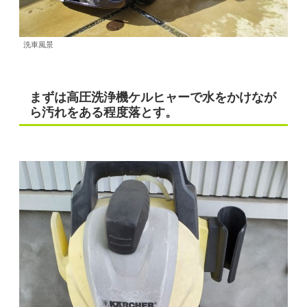
洗車風景
まずは高圧洗浄機ケルヒャーで水をかけなが
ら汚れをある程度落とす。