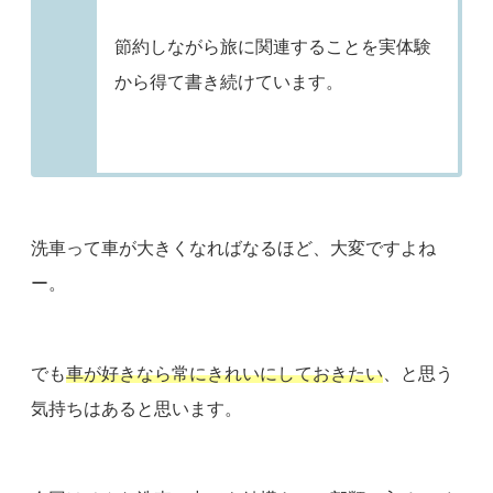
節約しながら旅に関連することを実体験
から得て書き続けています。
洗車って車が大きくなればなるほど、大変ですよね
ー。
でも
車が好きなら常にきれいにしておきたい
、と思う
気持ちはあると思います。