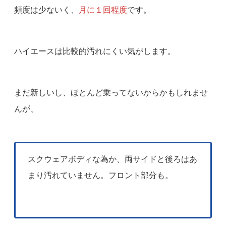
頻度は少ないく、
月に１回程度
です。
ハイエースは比較的汚れにくい気がします。
まだ新しいし、ほとんど乗ってないからかもしれませ
んが、
スクウェアボディな為か、両サイドと後ろはあ
まり汚れていません。フロント部分も。