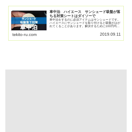
車中泊 ハイエース サンシェード吸盤が落
ちる対策シートはダイソーで
車中泊をするのに必須アイテムはサンシェードです。
ハイエースにサンシェードを取り付けると吸盤がはが
れてくることがあります。解決するために100円均一
のダイソーで吸盤シートを購入してきました。貼り方
やその後のレビュー等、写真を交えながら紹介してい
2019.09.11
tekito-ru.com
ます。