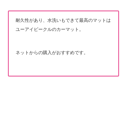
耐久性があり、水洗いもできて最高のマットは
ユーアイビークルのカーマット。
ネットからの購入がおすすめです。