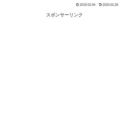
2019.02.04
2020.02.28
スポンサーリンク