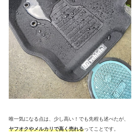
唯一気になる点は、少し高い！でも先程も述べたが、
ヤフオクやメルカリで高く売れる
ってことです。