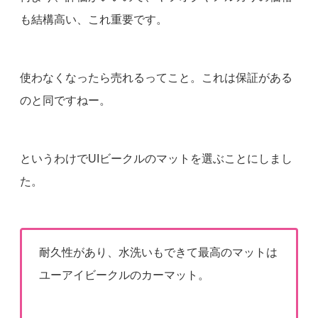
も結構高い、これ重要です。
使わなくなったら売れるってこと。これは保証がある
のと同ですねー。
というわけでUIビークルのマットを選ぶことにしまし
た。
耐久性があり、水洗いもできて最高のマットは
ユーアイビークルのカーマット。