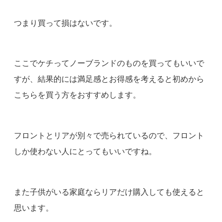
つまり買って損はないです。
ここでケチってノーブランドのものを買ってもいいで
すが、結果的には満足感とお得感を考えると初めから
こちらを買う方をおすすめします。
フロントとリアが別々で売られているので、フロント
しか使わない人にとってもいいですね。
また子供がいる家庭ならリアだけ購入しても使えると
思います。