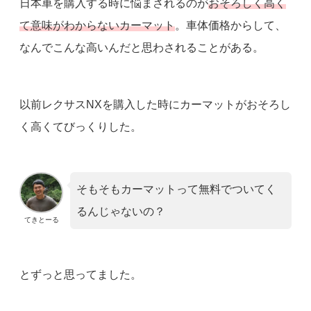
日本車を購入する時に悩まされるのが
おそろしく高く
て意味がわからないカーマット
。車体価格からして、
なんでこんな高いんだと思わされることがある。
以前レクサスNXを購入した時にカーマットがおそろし
く高くてびっくりした。
そもそもカーマットって無料でついてく
るんじゃないの？
てきとーる
とずっと思ってました。