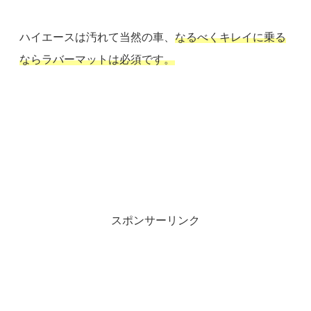
ハイエースは汚れて当然の車、
なるべくキレイに乗る
ならラバーマットは必須です。
スポンサーリンク