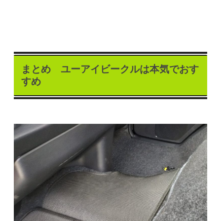
まとめ ユーアイビークルは本気でおす
すめ