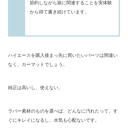
節約しながら旅に関連することを実体験
から得て書き続けています。
ハイエースを購入後まっ先に買いたいパーツは間違い
なく、カーマットでしょう。
純正は高いし、使えない。
ラバー素材のものを選べば、どんなに汚れたって、す
ぐにキレイになるし、水気も心配ないです。