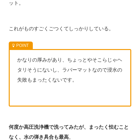
ット。
これがものすごくごつくてしっかりしている。
かなりの厚みがあり、ちょっとやそこらじゃヘ
タリそうにないし、ラバーマットなので浸水の
失敗もまったくないです。
何度か高圧洗浄機で洗ってみたが、まったく怯むこと
なく、水の弾き具合も最高
。