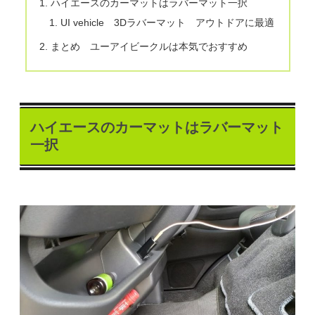
ハイエースのカーマットはラバーマット一択
UI vehicle 3Dラバーマット アウトドアに最適
まとめ ユーアイビークルは本気でおすすめ
ハイエースのカーマットはラバーマット
一択