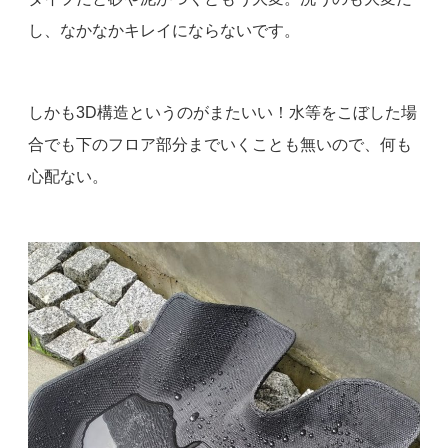
し、なかなかキレイにならないです。
しかも3D構造というのがまたいい！水等をこぼした場
合でも下のフロア部分までいくことも無いので、何も
心配ない。