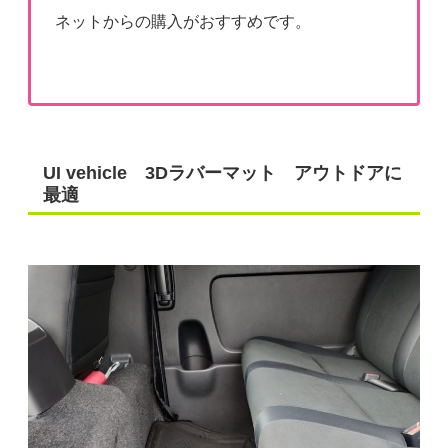
ネットからの購入がおすすめです。
UI vehicle 3Dラバーマット アウトドアに
最適