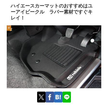
ハイエースカーマットのおすすめはユ
ーアイビークル ラバー素材ですぐキ
レイ！
車