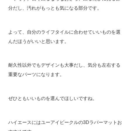
分だし、汚れがもっとも気になる部分です。
よって、自分のライフタイルに合わせていいものを選
んだほうがいいと思います。
耐久性以外でもデザインも大事だし、気分も左右する
重要なパーツになります。
ぜひともいいものを選んでほしいですね。
ハイエースにはユーアイビークルの3Dラバーマットお