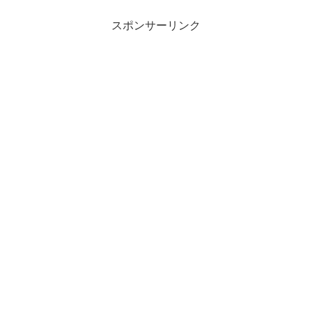
スポンサーリンク