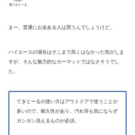
裏てきとーる
まー、普通にお金ある人は買うんでしょうけど。
ハイエースの場合はそこまで高くはなかった気がしま
すが、そんな魅力的なカーマットではなさそうでし
た。
てきとーるの使い方はアウトドアで使うことが
多いので、耐久性があり、汚れ等も気にならず
ガシガシ洗えるものが必須。