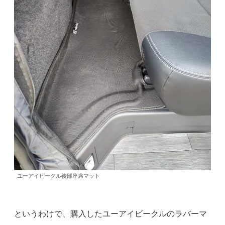
ユーアイビークル後部座席マット
というわけで、購入したユーアイビークルのラバーマ