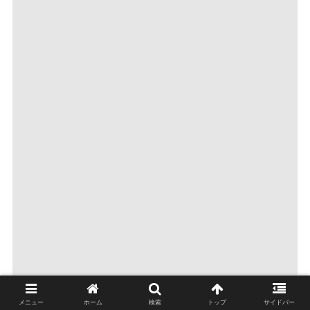
メニュー
ホーム
検索
トップ
サイドバー