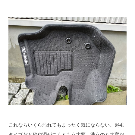
これならいくら汚れてもまったく気にならない。起毛
タイプだと砂や泥がつくともう大変。洗うのも大変だ