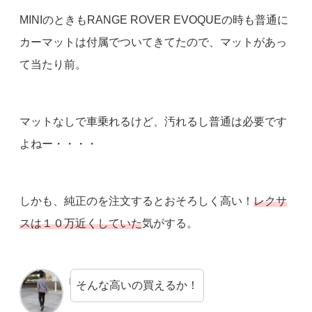
MINIのときもRANGE ROVER EVOQUEの時も普通に
カーマットは付属でついてきてたので、マットがあっ
て当たり前。
マットなしで車乗れるけど、汚れるし普通は必要です
よねー・・・・
しかも、純正のを注文するとおそろしく高い！
レクサ
スは１０万近くしていた
気がする。
そんな高いの買えるか！