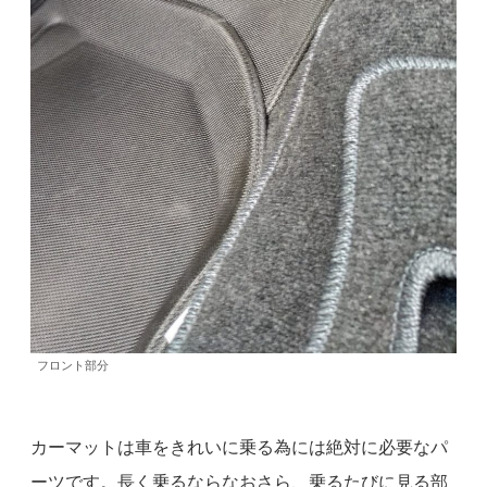
フロント部分
カーマットは車をきれいに乗る為には絶対に必要なパ
ーツです。長く乗るならなおさら、乗るたびに見る部