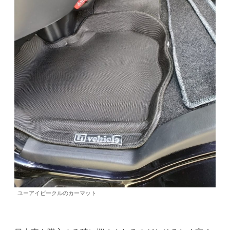
ユーアイビークルのカーマット