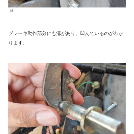
軸
ブレーキ動作部分にも溝があり、凹んでいるのがわか
ります。