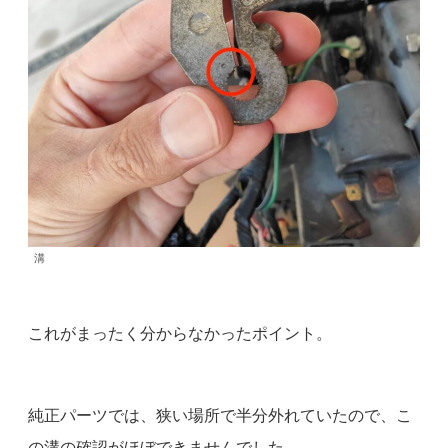
溝
これがまったく分からなかったポイント。
純正パーツでは、狭い場所で半分外れていたので、こ
の溝の確認がほぼできませんでした。