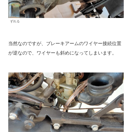
ずれる
当然なのですが、ブレーキアームのワイヤー接続位置
が逆なので、ワイヤーも斜めになってしまいます。