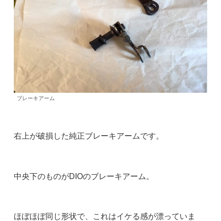
ブレーキアーム
右上が破損した純正ブレーキアームです。
中央下のものがDIOのブレーキアーム。
ほぼほぼ同じ形状で、これはイケる感が漂っていま