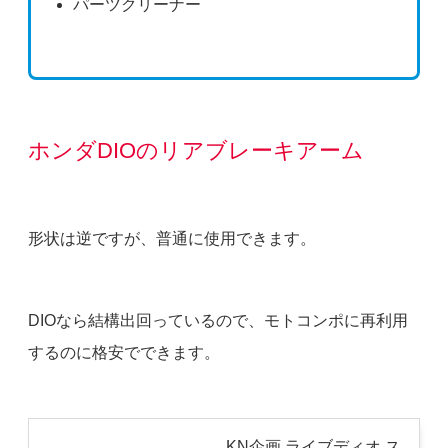
パーツクリーナー
ホンダDIOのリアブレーキアーム
形状は逆ですが、普通に使用できます。
DIOなら結構出回っているので、モトコンポに再利用
するのに格安でできます。
KN企画 ライブディオ ス