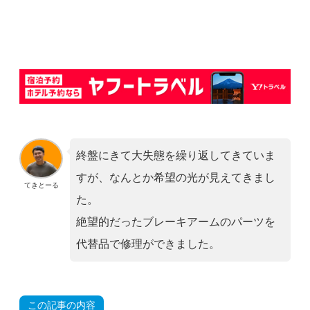
終盤にきて大失態を繰り返してきていま
すが、なんとか希望の光が見えてきまし
てきとーる
た。
絶望的だったブレーキアームのパーツを
代替品で修理ができました。
この記事の内容