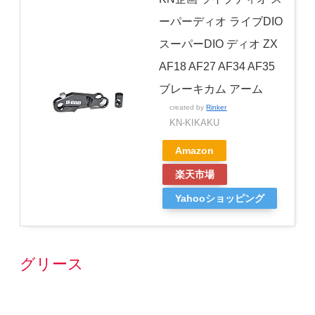
ーパーディオ ライブDIO
スーパーDIO ディオ ZX
AF18 AF27 AF34 AF35
ブレーキカム アーム
created by
Rinker
KN-KIKAKU
Amazon
楽天市場
Yahooショッピング
グリース