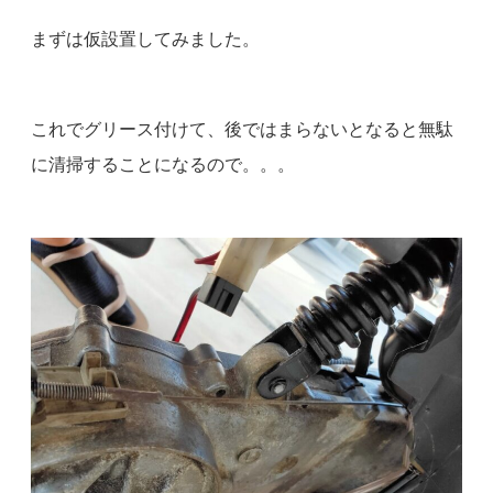
まずは仮設置してみました。
これでグリース付けて、後ではまらないとなると無駄
に清掃することになるので。。。