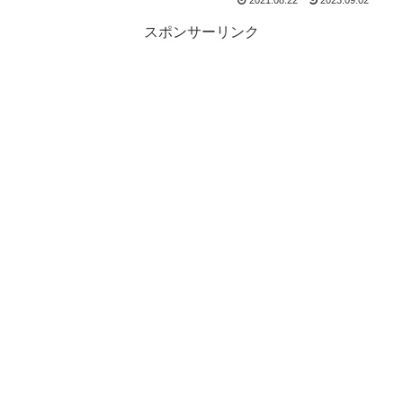
2021.08.22
2023.09.02
スポンサーリンク