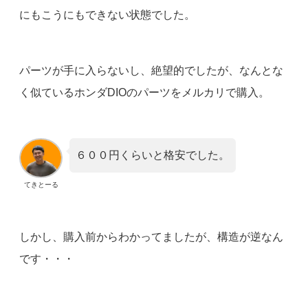
にもこうにもできない状態でした。
パーツが手に入らないし、絶望的でしたが、なんとな
く似ているホンダDIOのパーツをメルカリで購入。
６００円くらいと格安でした。
てきとーる
しかし、購入前からわかってましたが、構造が逆なん
です・・・