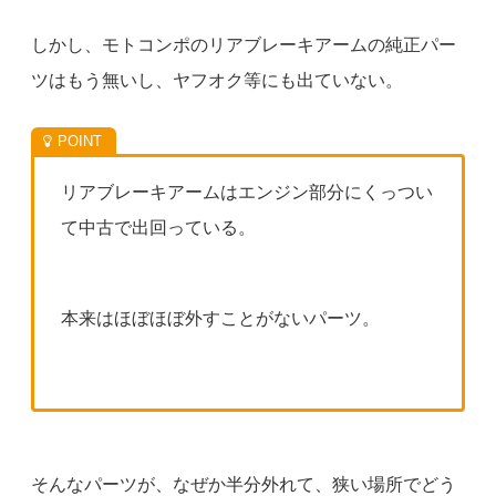
しかし、モトコンポのリアブレーキアームの純正パー
ツはもう無いし、ヤフオク等にも出ていない。
リアブレーキアームはエンジン部分にくっつい
て中古で出回っている。
本来はほぼほぼ外すことがないパーツ。
そんなパーツが、なぜか半分外れて、狭い場所でどう