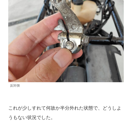
反対側
これが少しすれて何故か半分外れた状態で、どうしよ
うもない状況でした。