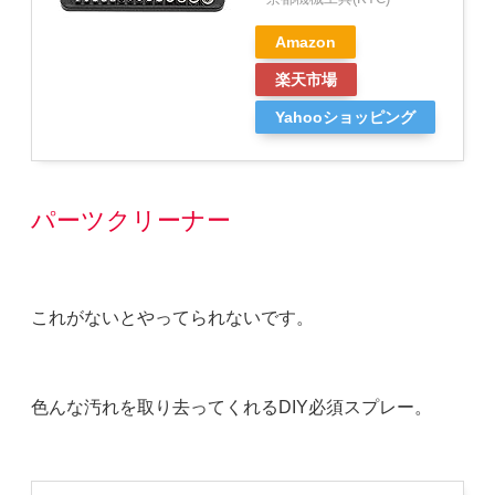
Amazon
楽天市場
Yahooショッピング
パーツクリーナー
これがないとやってられないです。
色んな汚れを取り去ってくれるDIY必須スプレー。