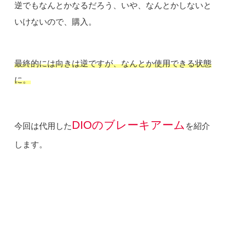
逆でもなんとかなるだろう、いや、なんとかしないと
いけないので、購入。
最終的には向きは逆ですが、なんとか使用できる状態
に。
DIOのブレーキアーム
今回は代用した
を紹介
します。