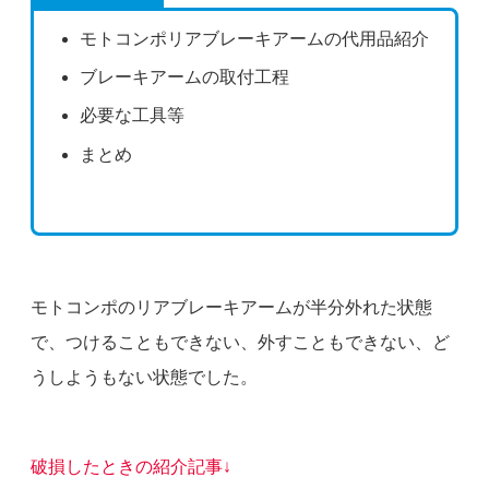
モトコンポリアブレーキアームの代用品紹介
ブレーキアームの取付工程
必要な工具等
まとめ
モトコンポのリアブレーキアームが半分外れた状態
で、つけることもできない、外すこともできない、ど
うしようもない状態でした。
破損したときの紹介記事↓