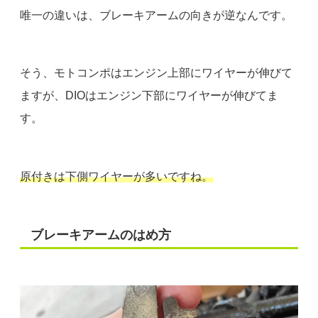
唯一の違いは、ブレーキアームの向きが逆なんです。
そう、モトコンポはエンジン上部にワイヤーが伸びて
ますが、DIOはエンジン下部にワイヤーが伸びてま
す。
原付きは下側ワイヤーが多いですね。
ブレーキアームのはめ方