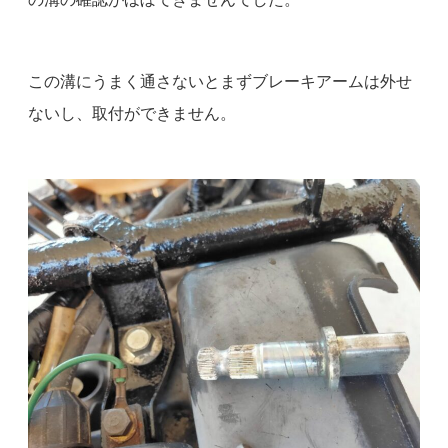
この溝にうまく通さないとまずブレーキアームは外せ
ないし、取付ができません。