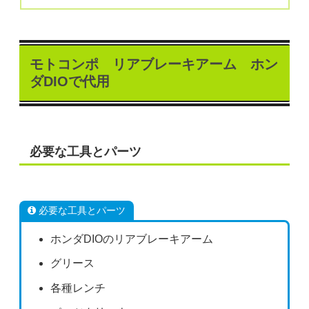
モトコンポ リアブレーキアーム ホン
ダDIOで代用
必要な工具とパーツ
必要な工具とパーツ
ホンダDIOのリアブレーキアーム
グリース
各種レンチ