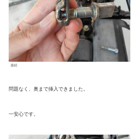
接続
問題なく、奥まで挿入できました。
一安心です。