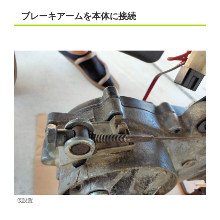
ブレーキアームを本体に接続
仮設置