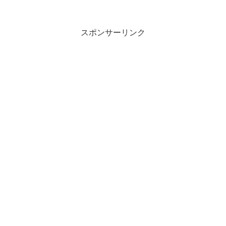
スポンサーリンク