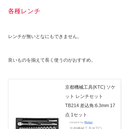
各種レンチ
レンチが無いとなにもできません。
良いものを揃えて長く使うのがおすすめ。
京都機械工具(KTC) ソケ
ット レンチセット
TB214 差込角:6.3mm 17
点 1セット
created by
Rinker
京都機械工具(KTC)