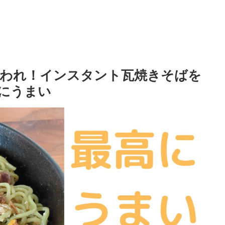
われ！インスタント瓦焼きそばを
にうまい