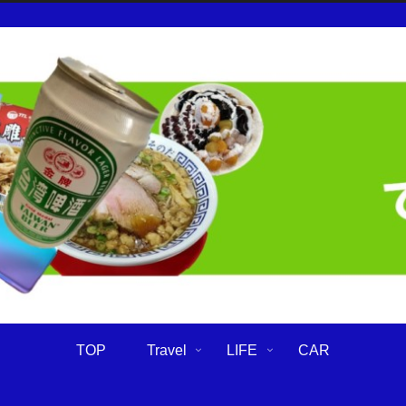
TOP
Travel
LIFE
CAR