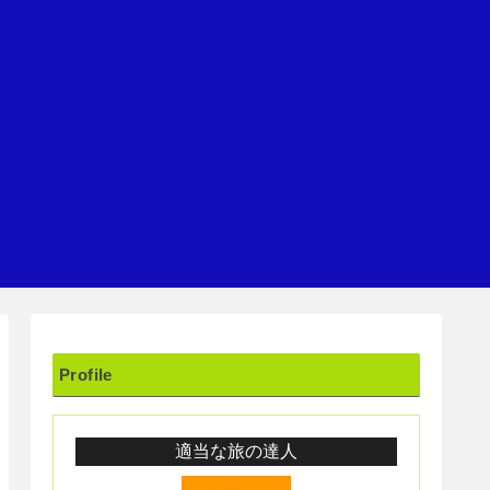
Profile
適当な旅の達人