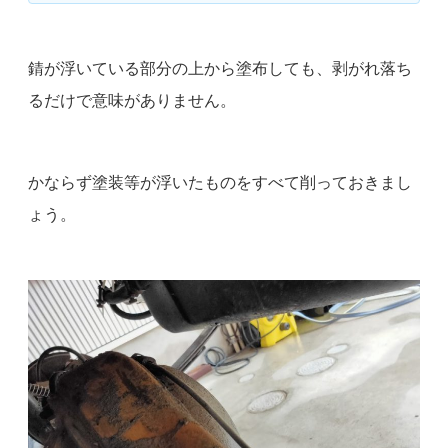
錆が浮いている部分の上から塗布しても、剥がれ落ち
るだけで意味がありません。
かならず塗装等が浮いたものをすべて削っておきまし
ょう。