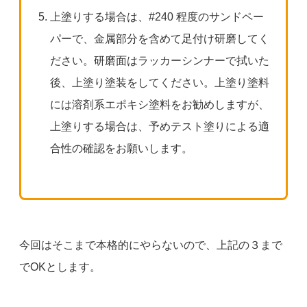
上塗りする場合は、#240 程度のサンドペー
パーで、金属部分を含めて足付け研磨してく
ださい。研磨面はラッカーシンナーで拭いた
後、上塗り塗装をしてください。上塗り塗料
には溶剤系エポキシ塗料をお勧めしますが、
上塗りする場合は、予めテスト塗りによる適
合性の確認をお願いします。
今回はそこまで本格的にやらないので、上記の３まで
でOKとします。