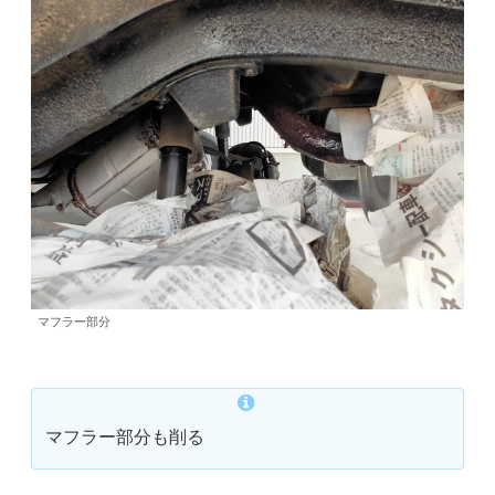
マフラー部分
マフラー部分も削る