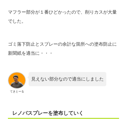
マフラー部分が１番ひどかったので、削りカスが大量
でした。
ゴミ落下防止とスプレーの余計な箇所への塗布防止に
新聞紙を適当に・・・
見えない部分なので適当にしました
てきとーる
レノバスプレーを塗布していく