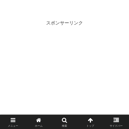
スポンサーリンク
メニュー
ホーム
検索
トップ
サイドバー