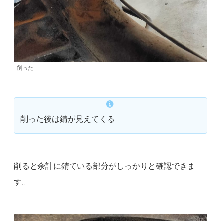
削った
削った後は錆が見えてくる
削ると余計に錆ている部分がしっかりと確認できま
す。