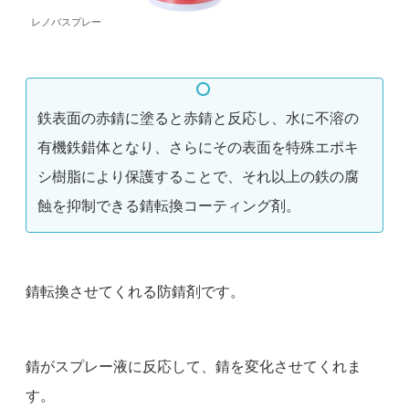
レノバスプレー
鉄表面の赤錆に塗ると赤錆と反応し、水に不溶の
有機鉄錯体となり、さらにその表面を特殊エポキ
シ樹脂により保護することで、それ以上の鉄の腐
蝕を抑制できる錆転換コーティング剤。
錆転換させてくれる防錆剤です。
錆がスプレー液に反応して、錆を変化させてくれま
す。