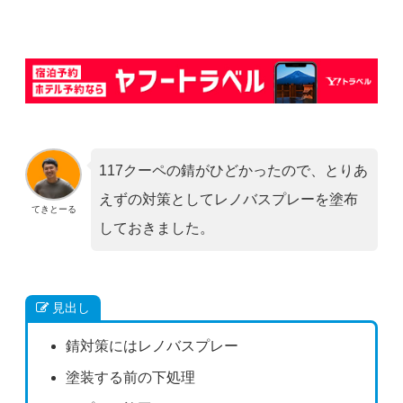
117クーペの錆がひどかったので、とりあ
えずの対策としてレノバスプレーを塗布
てきとーる
しておきました。
見出し
錆対策にはレノバスプレー
塗装する前の下処理