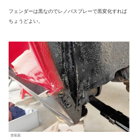
フェンダーは黒なのでレノバスプレーで黒変化すれば
ちょうどよい。
塗装面