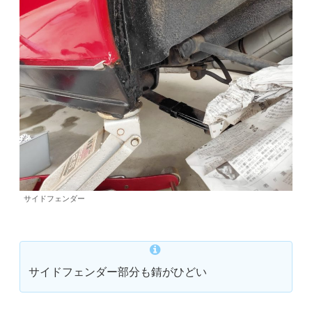
サイドフェンダー
サイドフェンダー部分も錆がひどい