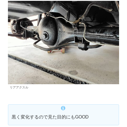
リアアクスル
黒く変化するので見た目的にもGOOD