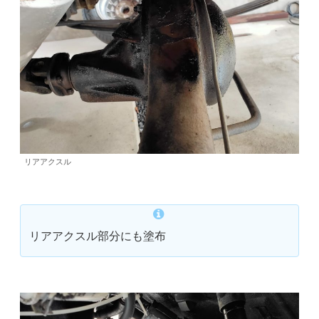
リアアクスル
リアアクスル部分にも塗布