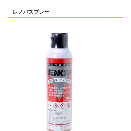
レノバスプレー