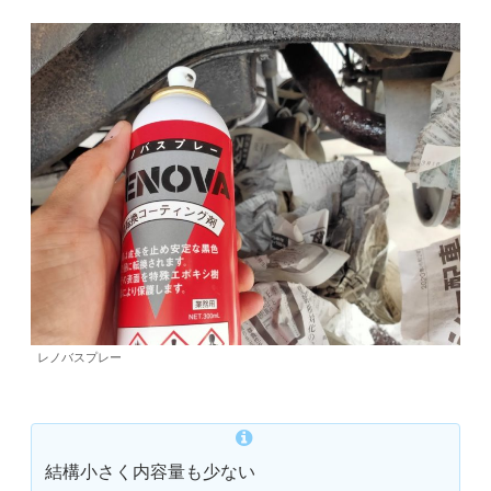
レノバスプレー
結構小さく内容量も少ない