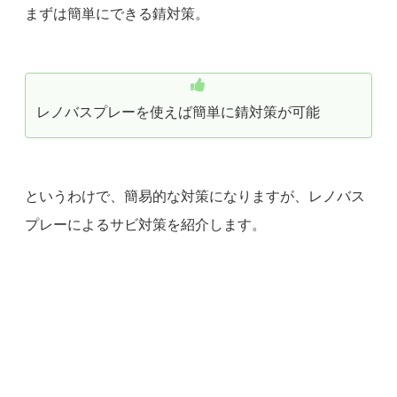
まずは簡単にできる錆対策。
レノバスプレーを使えば簡単に錆対策が可能
というわけで、簡易的な対策になりますが、レノバス
プレーによるサビ対策を紹介します。