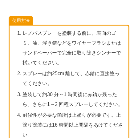
使用方法
レノバスプレーを塗装する前に、表面のゴ
ミ、油、浮き錆などをワイヤーブラシまたは
サンドペーパーで完全に取り除きシンナーで
拭いてください。
スプレーは約25cm 離して、赤錆に直接塗っ
てください。
塗装して約30 分～1 時間後に赤錆が残った
ら、さらに1～2 回程スプレーしてください。
耐候性が必要な箇所は上塗りが必要です。上
塗り塗装には16 時間以上間隔をあけてくださ
い。