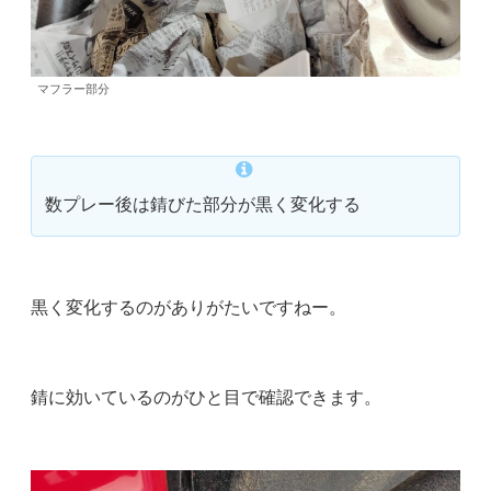
マフラー部分
数プレー後は錆びた部分が黒く変化する
黒く変化するのがありがたいですねー。
錆に効いているのがひと目で確認できます。