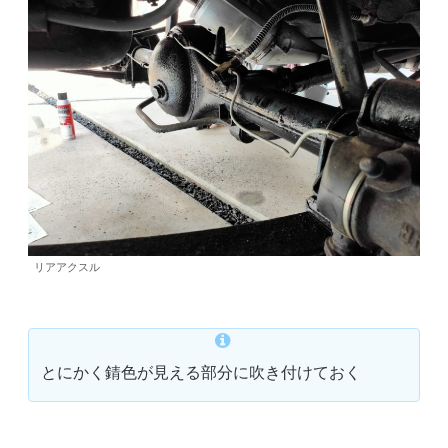
リアアクスル
とにかく錆色が見える部分に吹き付けておく