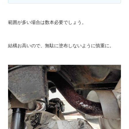
範囲が多い場合は数本必要でしょう。
結構お高いので、無駄に塗布しないように慎重に。