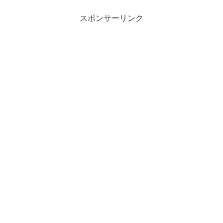
スポンサーリンク