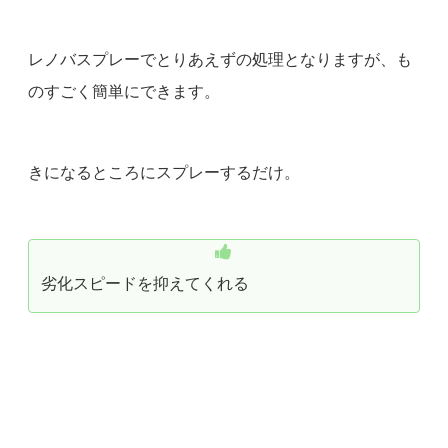
レノバスプレーでとりあえずの処理となりますが、も
のすごく簡単にできます。
きになるところにスプレーするだけ。
劣化スピードを抑えてくれる