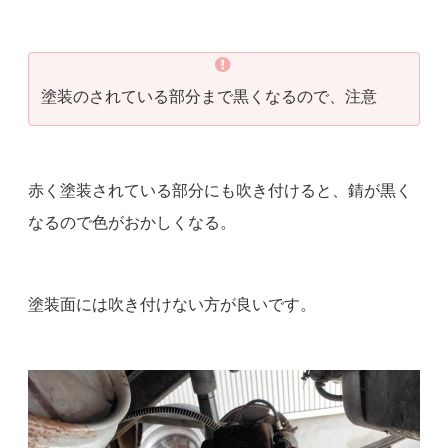
塗装のされている部分まで黒くなるので、注意
赤く塗装されている部分にも吹き付けると、錆が黒く
なるので色がおかしくなる。
塗装面には吹き付けない方が良いです。