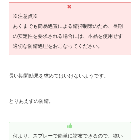
※注意点※
あくまでも簡易処置による錆抑制策のため、長期
の安定性を要求される場合には、本品を使用せず
適切な防錆処理をおこなってください。
長い期間効果を求めてはいけないようです。
とりあえずの防錆。
何より、スプレーで簡単に塗布できるので、狭い