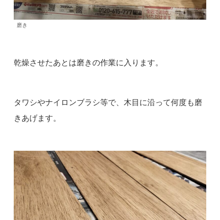
磨き
乾燥させたあとは磨きの作業に入ります。
タワシやナイロンブラシ等で、木目に沿って何度も磨
きあげます。