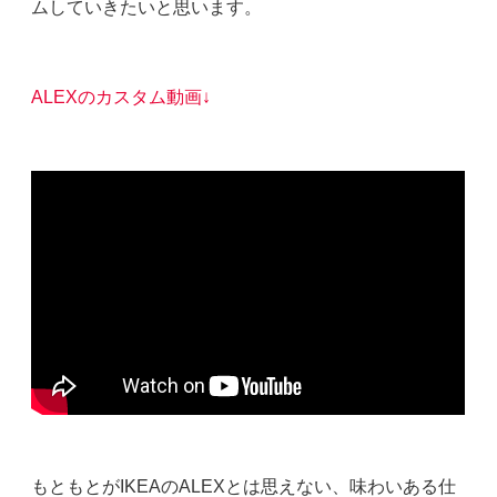
ムしていきたいと思います。
ALEXのカスタム動画↓
もともとがIKEAのALEXとは思えない、味わいある仕