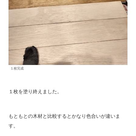
１枚完成
１枚を塗り終えました。
もともとの木材と比較するとかなり色合いが違いま
す。