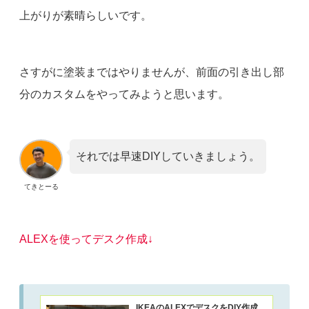
上がりが素晴らしいです。
さすがに塗装まではやりませんが、前面の引き出し部
分のカスタムをやってみようと思います。
それでは早速DIYしていきましょう。
てきとーる
ALEXを使ってデスク作成↓
IKEAのALEXでデスクをDIY作成