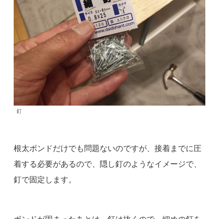
釘
根太ボンドだけでも問題ないのですが、接着までに圧
着する必要があるので、隠し釘のようなイメージで、
釘で固定します。