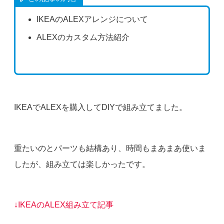
IKEAのALEXアレンジについて
ALEXのカスタム方法紹介
IKEAでALEXを購入してDIYで組み立てました。
重たいのとパーツも結構あり、時間もまあまあ使いま
したが、組み立ては楽しかったです。
↓IKEAのALEX組み立て記事