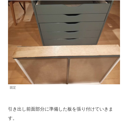
固定
引き出し前面部分に準備した板を張り付けていきま
す。