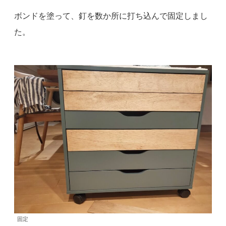
ボンドを塗って、釘を数か所に打ち込んで固定しまし
た。
固定