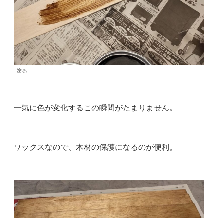
塗る
一気に色が変化するこの瞬間がたまりません。
ワックスなので、木材の保護になるのが便利。