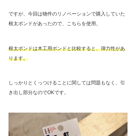
ですが、今回は物件のリノベーションで購入していた
根太ボンドがあったので、こちらを使用。
根太ボンドは木工用ボンドと比較すると、弾力性があ
ります。
しっかりとくっつけることに関しては問題もなく、引
き出し部分なのでOKです。