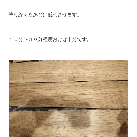
塗り終えたあとは感想させます。
１５分〜３０分程度おけば十分です。