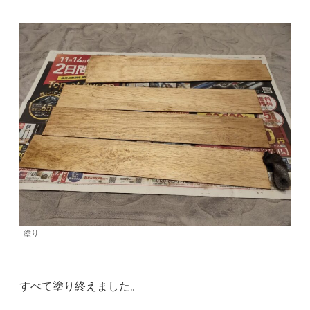
塗り
すべて塗り終えました。