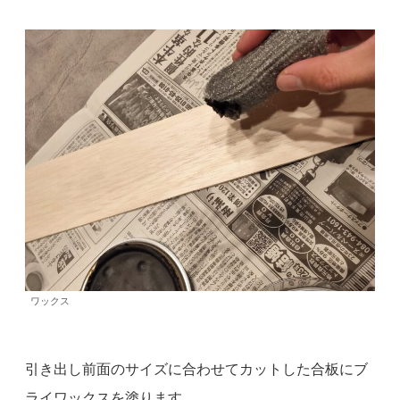
ワックス
引き出し前面のサイズに合わせてカットした合板にブ
ライワックスを塗ります。