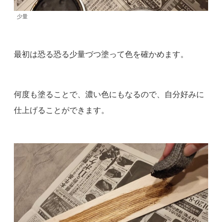
少量
最初は恐る恐る少量づつ塗って色を確かめます。
何度も塗ることで、濃い色にもなるので、自分好みに
仕上げることができます。