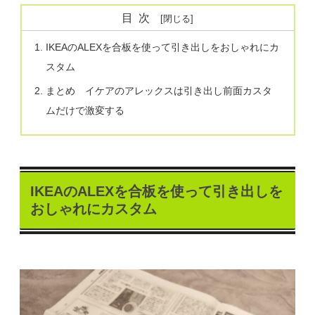
目次
IKEAのALEXを合板を使って引き出しをおしゃれにカ
スタム
まとめ イケアのアレックスは引き出し前面カスタ
ムだけで激変する
IKEAのALEXを合板を使って引き出しを
おしゃれにカスタム