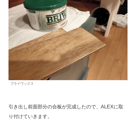
ブライワックス
引き出し前面部分の合板が完成したので、ALEXに取
り付けていきます。