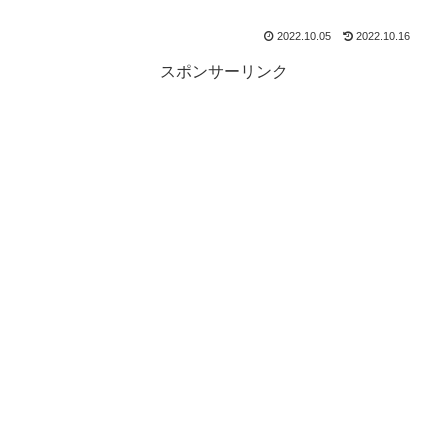
2022.10.05
2022.10.16
スポンサーリンク