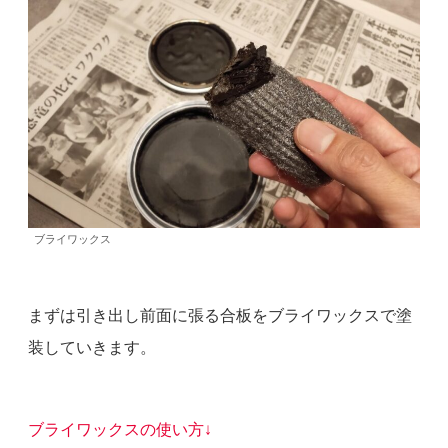
ブライワックス
まずは引き出し前面に張る合板をブライワックスで塗
装していきます。
ブライワックスの使い方↓