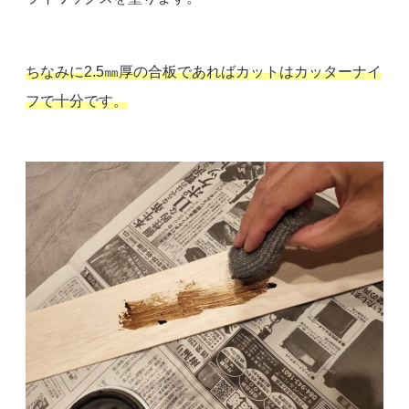
ちなみに2.5㎜厚の合板であればカットはカッターナイ
フで十分です。