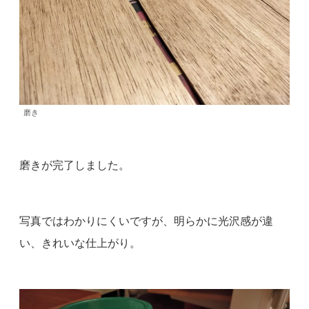
磨き
磨きが完了しました。
写真ではわかりにくいですが、明らかに光沢感が違
い、きれいな仕上がり。