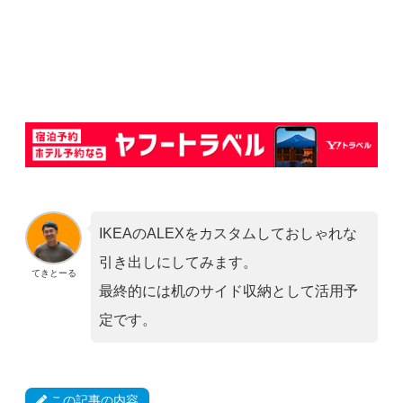
IKEAのALEXをカスタムしておしゃれな
引き出しにしてみます。
てきとーる
最終的には机のサイド収納として活用予
定です。
この記事の内容