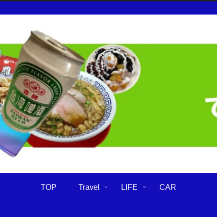
TOP
Travel
LIFE
CAR