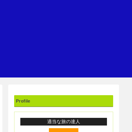
Profile
適当な旅の達人