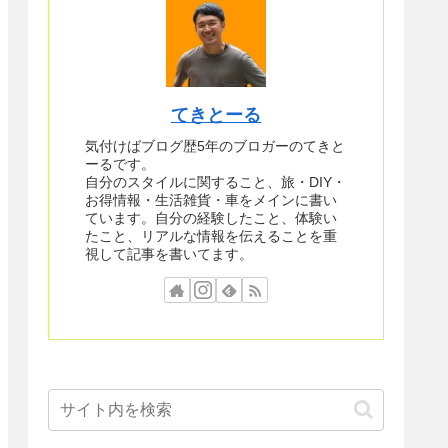
てきとーる
気付けばブログ歴5年のブロガーのてきと
ーるです。
自分のスタイルに関すること、旅・DIY・
お得情報・生活雑貨・車をメインに書い
ています。自分の経験したこと、体験い
たこと、リアルな情報を伝えることを重
視して記事を書いてます。