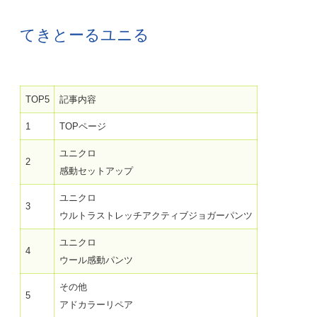
てきとーるユニる
TOP5
記事内容
1
TOPページ
ユニクロ
2
感動セットアップ
ユニクロ
3
ウルトラストレッチアクティブジョガーパンツ
ユニクロ
4
ウール感動パンツ
その他
5
アドカラーリペア