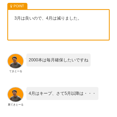
3月は良いので、4月は減りました。
2000本は毎月確保したいですね
てきとーる
4月はキープ、さて5月以降は・・・
裏てきとーる