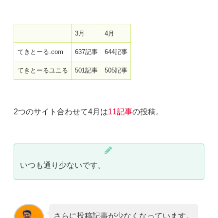
3月
4月
てきとーる.com
637記事
644記事
てきとーるユニる
501記事
505記事
2つのサイト合わせて4月は
11記事
の投稿。
いつも通り少ないです。
さらに投稿記事が少なくなっています。