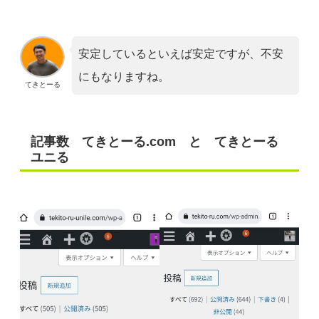
安定しているといえば安定ですが、不安
にもなりますね。
てきとーる
記事数 てきとーる.com と てきとーる
ユニる