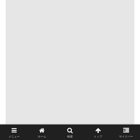
メニュー
ホーム
検索
トップ
サイドバー