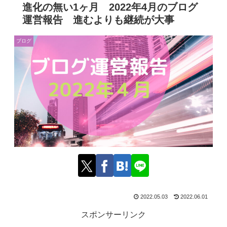
進化の無い1ヶ月 2022年4月のブログ
運営報告 進むよりも継続が大事
ブログ
2022.05.03
2022.06.01
スポンサーリンク