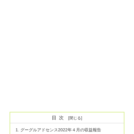
目次
グーグルアドセンス2022年４月の収益報告