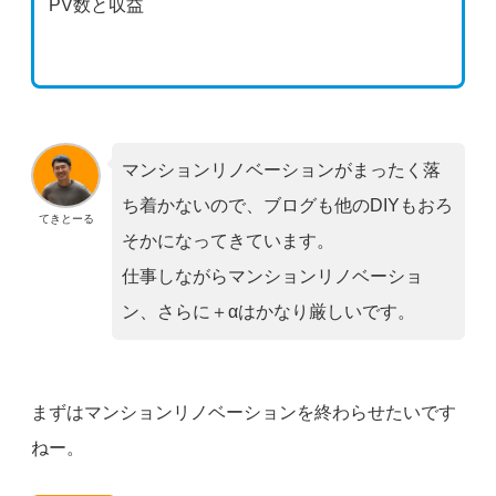
PV数と収益
マンションリノベーションがまったく落
ち着かないので、ブログも他のDIYもおろ
てきとーる
そかになってきています。
仕事しながらマンションリノベーショ
ン、さらに＋αはかなり厳しいです。
まずはマンションリノベーションを終わらせたいです
ねー。