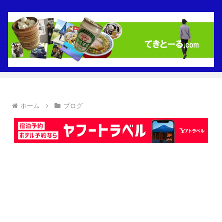
ホーム
ブログ