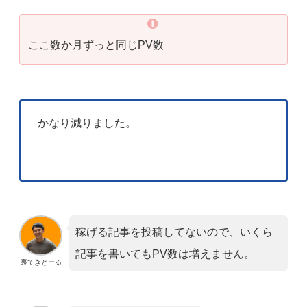
ここ数か月ずっと同じPV数
かなり減りました。
稼げる記事を投稿してないので、いくら
記事を書いてもPV数は増えません。
裏てきとーる