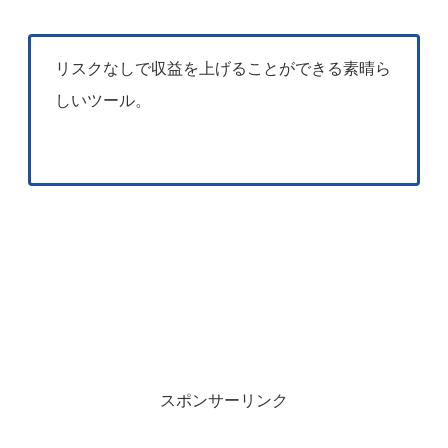
リスクなしで収益を上げることができる素晴ら
しいツール。
スポンサーリンク