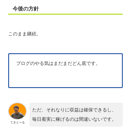
今後の方針
このまま継続。
ブログのやる気はまだまだどん底です。
ただ、それなりに収益は確保できるし、
毎日着実に稼げるのは間違いないです。
てきとーる