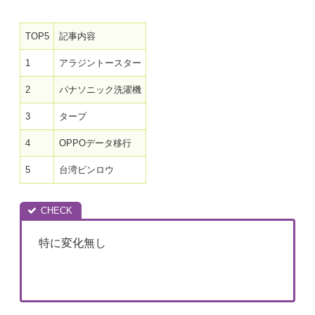
TOP5
記事内容
1
アラジントースター
2
パナソニック洗濯機
3
タープ
4
OPPOデータ移行
5
台湾ビンロウ
特に変化無し