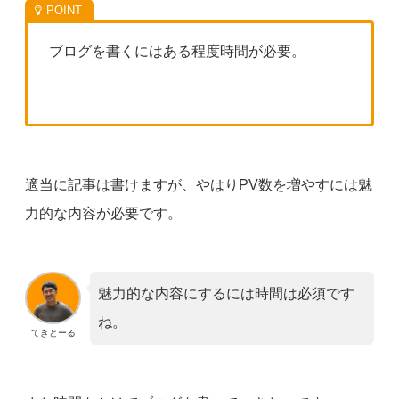
ブログを書くにはある程度時間が必要。
適当に記事は書けますが、やはりPV数を増やすには魅
力的な内容が必要です。
魅力的な内容にするには時間は必須です
ね。
てきとーる