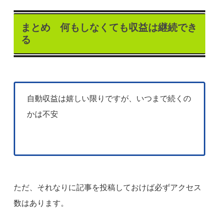
まとめ 何もしなくても収益は継続でき
る
自動収益は嬉しい限りですが、いつまで続くの
かは不安
ただ、それなりに記事を投稿しておけば必ずアクセス
数はあります。