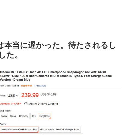
ものは本当に遅かった。待たされるし
した。