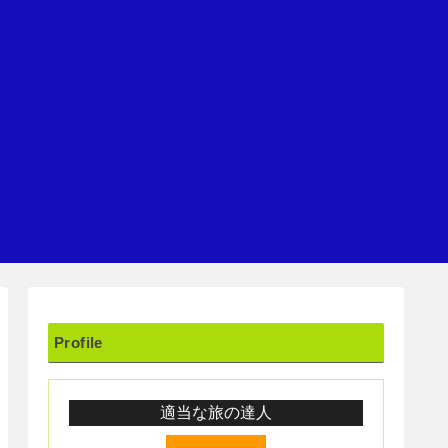
Profile
適当な旅の達人