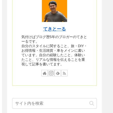
てきとーる
気付けばブログ歴5年のブロガーのてきと
ーるです。
自分のスタイルに関すること、旅・DIY・
お得情報・生活雑貨・車をメインに書い
ています。自分の経験したこと、体験い
たこと、リアルな情報を伝えることを重
視して記事を書いてます。