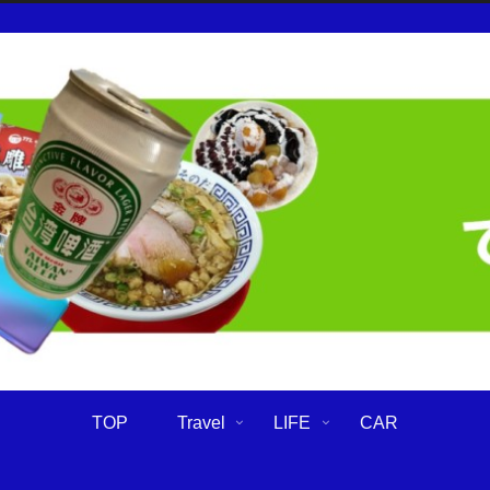
TOP
Travel
LIFE
CAR