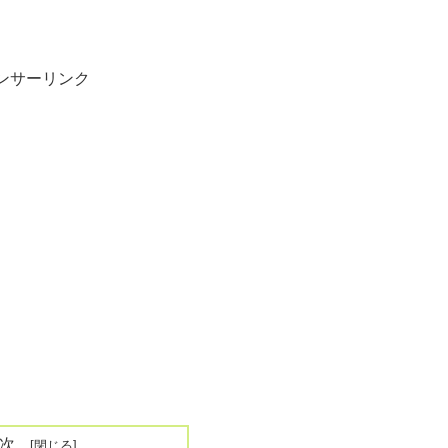
ンサーリンク
次