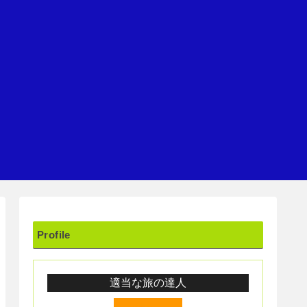
Profile
適当な旅の達人