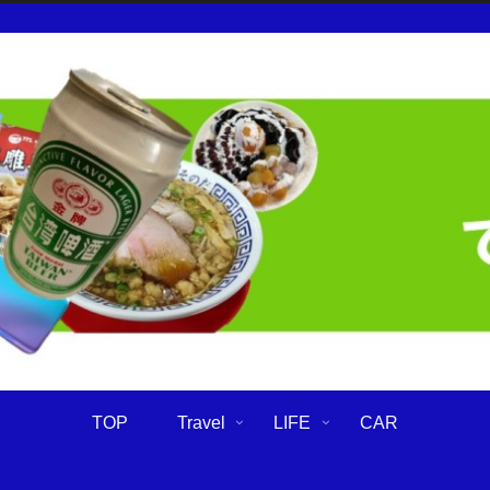
TOP
Travel
LIFE
CAR