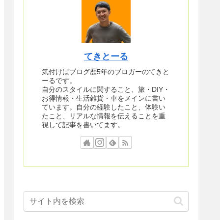
てきとーる
気付けばブログ歴5年のブロガーのてきと
ーるです。
自分のスタイルに関すること、旅・DIY・
お得情報・生活雑貨・車をメインに書い
ています。自分の経験したこと、体験い
たこと、リアルな情報を伝えることを重
視して記事を書いてます。